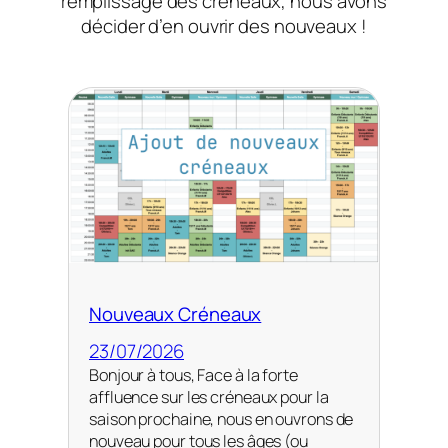
remplissage des créneaux, nous avons
décider d’en ouvrir des nouveaux !
Nouveaux Créneaux
23/07/2026
Bonjour à tous, Face à la forte
affluence sur les créneaux pour la
saison prochaine, nous en ouvrons de
nouveau pour tous les âges (ou