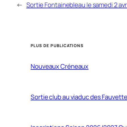
←
Sortie Fontainebleau le samedi 2 avr
PLUS DE PUBLICATIONS
Nouveaux Créneaux
Sortie club au viaduc des Fauvett