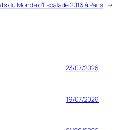
s du Monde d’Escalade 2016 à Paris
→
23/07/2026
19/07/2026