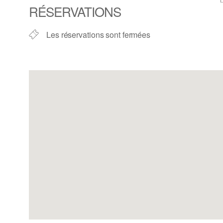
RÉSERVATIONS
Les réservations sont fermées