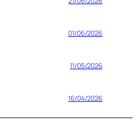
21/06/2026
01/06/2026
11/05/2026
16/04/2026