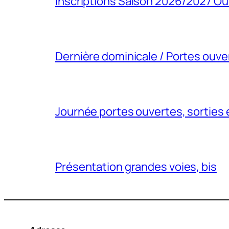
Inscriptions Saison 2026/2027 Ou
Dernière dominicale / Portes ouve
Journée portes ouvertes, sorties 
Présentation grandes voies, bis