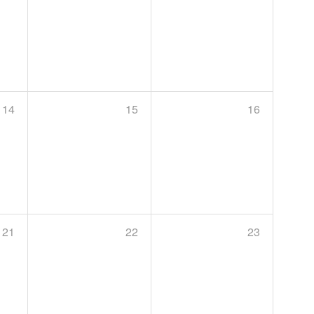
14
15
16
21
22
23