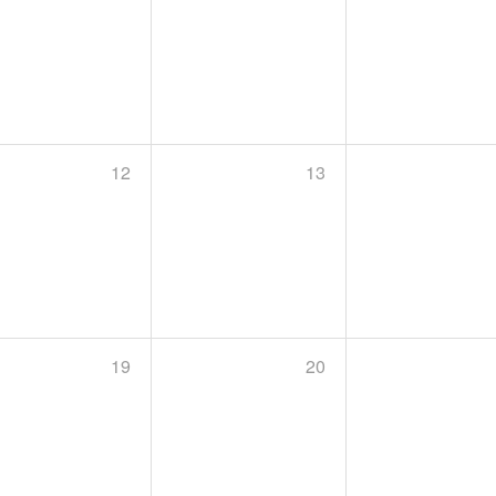
12
13
19
20