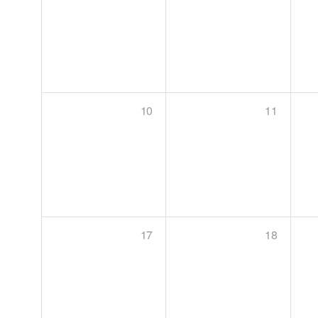
10
11
17
18