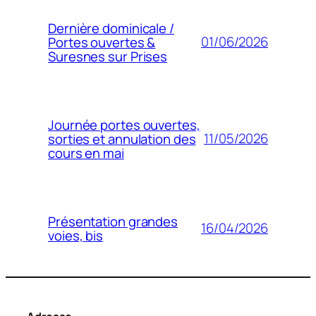
Dernière dominicale /
01/06/2026
Portes ouvertes &
Suresnes sur Prises
Journée portes ouvertes,
11/05/2026
sorties et annulation des
cours en mai
Présentation grandes
16/04/2026
voies, bis