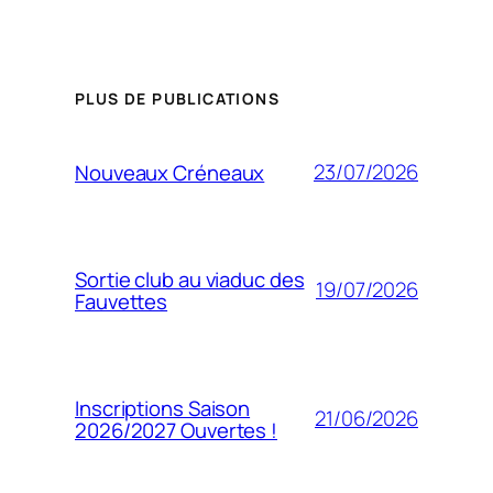
PLUS DE PUBLICATIONS
23/07/2026
Nouveaux Créneaux
Sortie club au viaduc des
19/07/2026
Fauvettes
Inscriptions Saison
21/06/2026
2026/2027 Ouvertes !