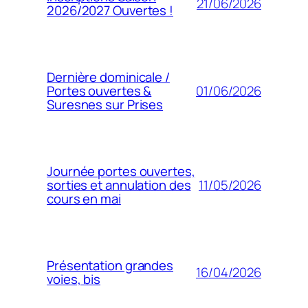
21/06/2026
2026/2027 Ouvertes !
Dernière dominicale /
01/06/2026
Portes ouvertes &
Suresnes sur Prises
Journée portes ouvertes,
11/05/2026
sorties et annulation des
cours en mai
Présentation grandes
16/04/2026
voies, bis