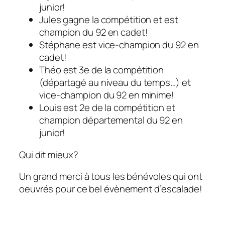
junior!
Jules gagne la compétition et est
champion du 92 en cadet!
Stéphane est vice-champion du 92 en
cadet!
Théo est 3e de la compétition
(départagé au niveau du temps…) et
vice-champion du 92 en minime!
Louis est 2e de la compétition et
champion départemental du 92 en
junior!
Qui dit mieux?
Un grand merci à tous les bénévoles qui ont
oeuvrés pour ce bel évènement d’escalade!