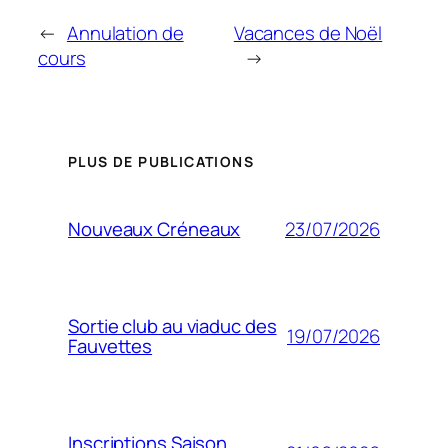
←
Annulation de
Vacances de Noël
cours
→
PLUS DE PUBLICATIONS
23/07/2026
Nouveaux Créneaux
Sortie club au viaduc des
19/07/2026
Fauvettes
Inscriptions Saison