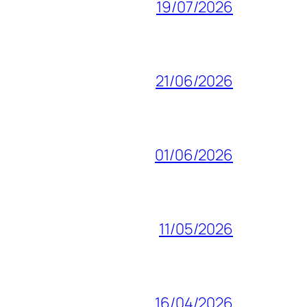
19/07/2026
21/06/2026
01/06/2026
11/05/2026
16/04/2026