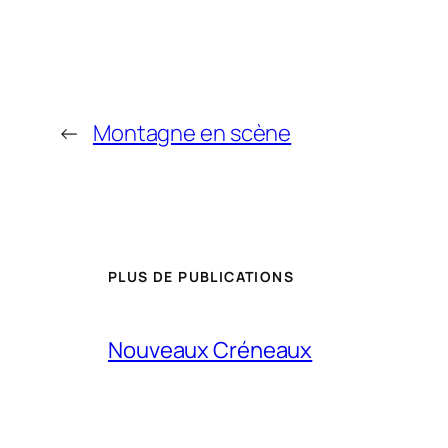
←
Montagne en scène
PLUS DE PUBLICATIONS
Nouveaux Créneaux