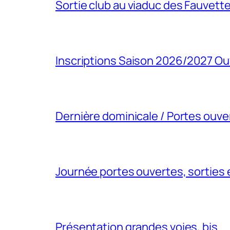
Sortie club au viaduc des Fauvett
Inscriptions Saison 2026/2027 Ou
Dernière dominicale / Portes ouve
Journée portes ouvertes, sorties 
Présentation grandes voies, bis