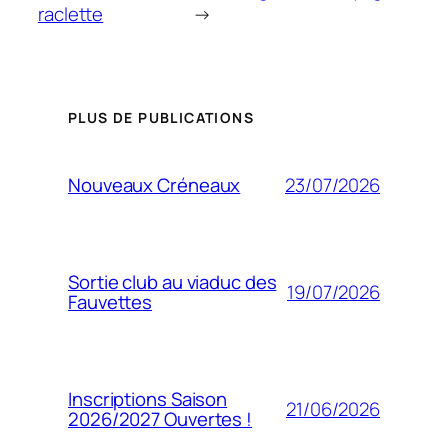
raclette
→
PLUS DE PUBLICATIONS
23/07/2026
Nouveaux Créneaux
Sortie club au viaduc des
19/07/2026
Fauvettes
Inscriptions Saison
21/06/2026
2026/2027 Ouvertes !