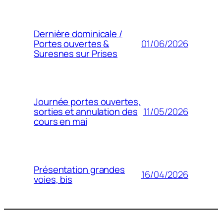
Dernière dominicale /
01/06/2026
Portes ouvertes &
Suresnes sur Prises
Journée portes ouvertes,
11/05/2026
sorties et annulation des
cours en mai
Présentation grandes
16/04/2026
voies, bis