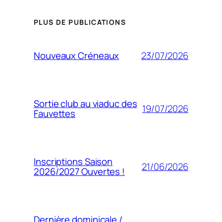
PLUS DE PUBLICATIONS
23/07/2026
Nouveaux Créneaux
Sortie club au viaduc des
19/07/2026
Fauvettes
Inscriptions Saison
21/06/2026
2026/2027 Ouvertes !
Dernière dominicale /