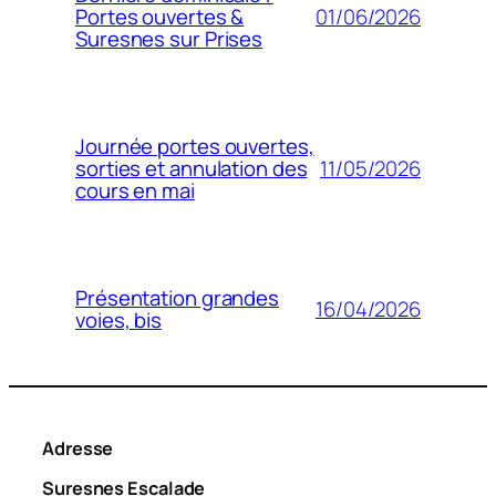
01/06/2026
Portes ouvertes &
Suresnes sur Prises
Journée portes ouvertes,
11/05/2026
sorties et annulation des
cours en mai
Présentation grandes
16/04/2026
voies, bis
Adresse
Suresnes Escalade