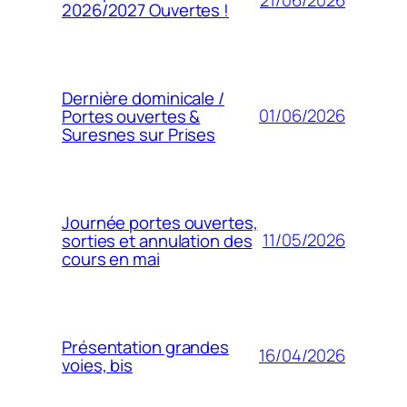
21/06/2026
2026/2027 Ouvertes !
Dernière dominicale /
01/06/2026
Portes ouvertes &
Suresnes sur Prises
Journée portes ouvertes,
11/05/2026
sorties et annulation des
cours en mai
Présentation grandes
16/04/2026
voies, bis