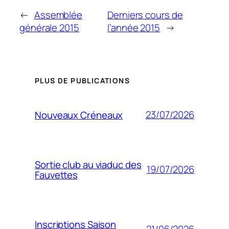
←
Assemblée
Derniers cours de
générale 2015
l’année 2015
→
PLUS DE PUBLICATIONS
23/07/2026
Nouveaux Créneaux
Sortie club au viaduc des
19/07/2026
Fauvettes
Inscriptions Saison