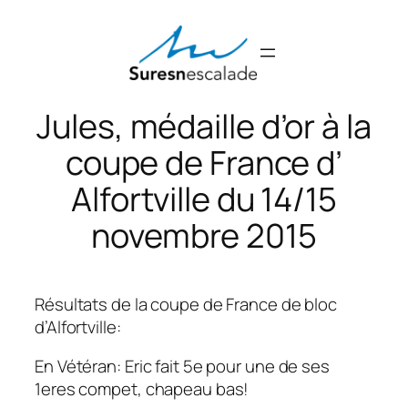
Aller
au
contenu
Jules, médaille d’or à la
coupe de France d’
Alfortville du 14/15
novembre 2015
Résultats de la coupe de France de bloc
d’Alfortville:
En Vétéran: Eric fait 5e pour une de ses
1eres compet, chapeau bas!