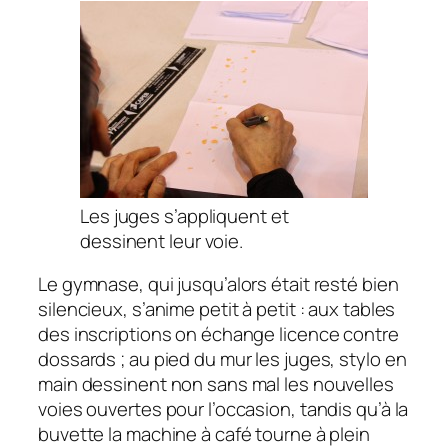
Les juges s’appliquent et
dessinent leur voie.
Le gymnase, qui jusqu’alors était resté bien
silencieux, s’anime petit à petit : aux tables
des inscriptions on échange licence contre
dossards ; au pied du mur les juges, stylo en
main dessinent non sans mal les nouvelles
voies ouvertes pour l’occasion, tandis qu’à la
buvette la machine à café tourne à plein