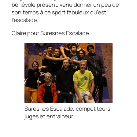
bénévole présent, venu donner un peu de
son temps à ce sport fabuleux qu’est
l’escalade.
Claire pour Suresnes Escalade.
Suresnes Escalade, compétiteurs,
juges et entraineur.