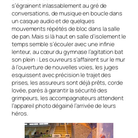
s’égrainent inlassablement au gré de
conversations, de musique en boucle dans
un casque audio et de quelques
mouvements répétés de bloc dans la salle
de pan. Mais si là haut en salle d’isolement le
temps semble s’écouler avec une infinie
lenteur, au cœur du gymnase l’agitation bat
son plein : Les ouvreurs s’affairent sur le mur
à l’ouverture de nouvelles voies, les juges
esquissent avec précision le trajet des
prises, les assureurs sont déjà prêts, corde
lovée, parés à garantir la sécurité des
grimpeurs, les accompagnateurs attendent
l’appareil photo dégainé l’arrivée de leurs
héros.