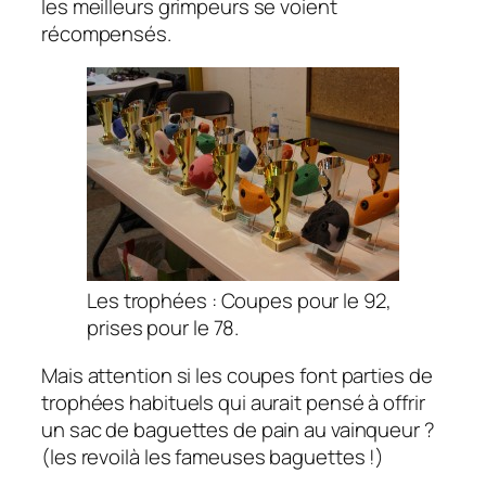
les meilleurs grimpeurs se voient
récompensés.
Les trophées : Coupes pour le 92,
prises pour le 78.
Mais attention si les coupes font parties de
trophées habituels qui aurait pensé à offrir
un sac de baguettes de pain au vainqueur ?
(les revoilà les fameuses baguettes !)