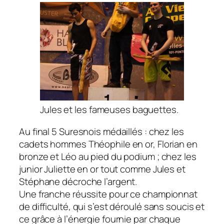
Jules et les fameuses baguettes.
Au final 5 Suresnois médaillés : chez les
cadets hommes Théophile en or, Florian en
bronze et Léo au pied du podium ; chez les
junior Juliette en or tout comme Jules et
Stéphane décroche l’argent.
Une franche réussite pour ce championnat
de difficulté, qui s’est déroulé sans soucis et
ce grâce à l’énergie fournie par chaque