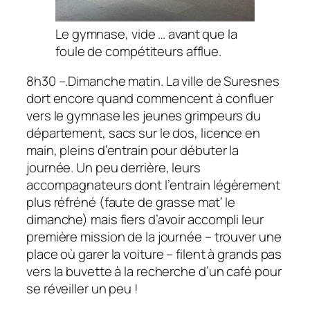
Le gymnase, vide … avant que la
foule de compétiteurs afflue.
8h30 –.Dimanche matin. La ville de Suresnes
dort encore quand commencent à confluer
vers le gymnase les jeunes grimpeurs du
département, sacs sur le dos, licence en
main, pleins d’entrain pour débuter la
journée. Un peu derrière, leurs
accompagnateurs dont l’entrain légèrement
plus réfréné (faute de grasse mat’ le
dimanche) mais fiers d’avoir accompli leur
première mission de la journée – trouver une
place où garer la voiture – filent à grands pas
vers la buvette à la recherche d’un café pour
se réveiller un peu !