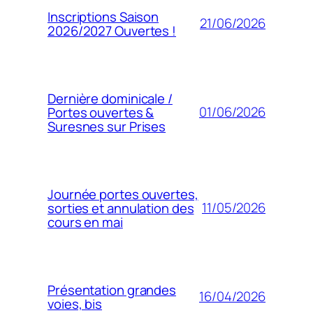
Inscriptions Saison
21/06/2026
2026/2027 Ouvertes !
Dernière dominicale /
01/06/2026
Portes ouvertes &
Suresnes sur Prises
Journée portes ouvertes,
11/05/2026
sorties et annulation des
cours en mai
Présentation grandes
16/04/2026
voies, bis