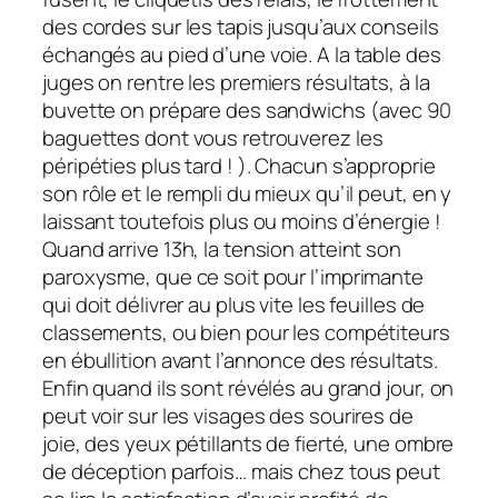
des cordes sur les tapis jusqu’aux conseils
échangés au pied d’une voie. A la table des
juges on rentre les premiers résultats, à la
buvette on prépare des sandwichs (avec 90
baguettes dont vous retrouverez les
péripéties plus tard ! ). Chacun s’approprie
son rôle et le rempli du mieux qu’il peut, en y
laissant toutefois plus ou moins d’énergie !
Quand arrive 13h, la tension atteint son
paroxysme, que ce soit pour l’imprimante
qui doit délivrer au plus vite les feuilles de
classements, ou bien pour les compétiteurs
en ébullition avant l’annonce des résultats.
Enfin quand ils sont révélés au grand jour, on
peut voir sur les visages des sourires de
joie, des yeux pétillants de fierté, une ombre
de déception parfois… mais chez tous peut