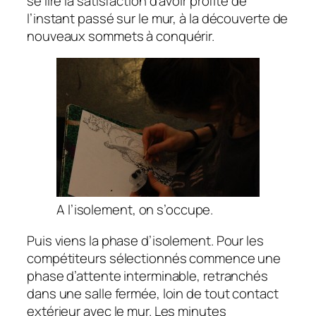
se lire la satisfaction d’avoir profité de
l’instant passé sur le mur, à la découverte de
nouveaux sommets à conquérir.
A l’isolement, on s’occupe.
Puis viens la phase d’isolement. Pour les
compétiteurs sélectionnés commence une
phase d’attente interminable, retranchés
dans une salle fermée, loin de tout contact
extérieur avec le mur. Les minutes