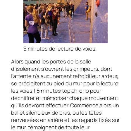
5 minutes de lecture de voies.
Alors quand les portes de la salle
d’isolement s’ouvrent les grimpeurs, dont
l’attente n’a aucunement refroidi leur ardeur,
se précipitent au pied du mur pour la lecture
les voies ! 5 minutes top chrono pour
déchiffrer et mémoriser chaque mouvement
qu’ils devront effectuer. Commence alors un
ballet silencieux de bras, ou les têtes
renversées en arrière et les regards fixés sur
le mur, témoignent de toute leur