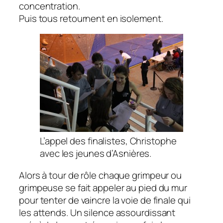
concentration.
Puis tous retournent en isolement.
L’appel des finalistes, Christophe
avec les jeunes d’Asnières.
Alors à tour de rôle chaque grimpeur ou
grimpeuse se fait appeler au pied du mur
pour tenter de vaincre la voie de finale qui
les attends. Un silence assourdissant