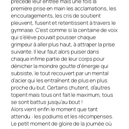
précède leur entrée mais une fois la
première prise en main les acclamations, les
encouragements, les cris de soutient
pleuvent, fusent et retentissent à travers le
gymnase. C’est comme si la centaine de voix
qui s’élève pouvait pousser chaque
grimpeur à aller plus haut, à attraper la prise
suivante. Il leur faut alors puiser dans
chaque infime partie de leur corps pour
dénicher la moindre goutte d’énergie qui
subsiste, le tout recouvert par un mental
d’acier qui les entraînent de plus en plus
proche du but. Certains chutent, d’autres
topent mais tous ont fait le maximum, tous
se sont battus jusqu’au bout !
Alors vient enfin le moment que tant
attendu : les podiums et les récompenses.
Le petit moment de gloire de la journée où