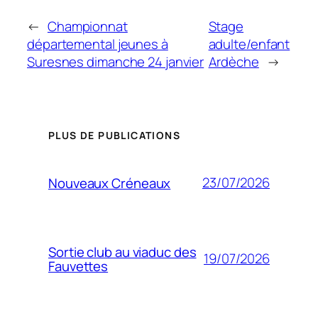
←
Championnat
Stage
départemental jeunes à
adulte/enfant
Suresnes dimanche 24 janvier
Ardèche
→
PLUS DE PUBLICATIONS
23/07/2026
Nouveaux Créneaux
Sortie club au viaduc des
19/07/2026
Fauvettes