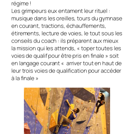
régime !
Les grimpeurs eux entament leur rituel :
musique dans les oreilles, tours du gymnase
en courant, tractions, échauffements,
étirements, lecture de voies, le tout sous les
conseils du coach : ils préparent aux mieux
la mission qui les attends, « toper toutes les
voies de qualif pour être pris en finale » soit
en langage courant « arriver tout en haut de
leur trois voies de qualification pour accéder
à la finale »