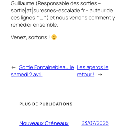
Guillaume (Responsable des sorties –
sortie[at]suresnes-escalade.fr – auteur de
ces lignes ^_^) et nous verrons comment y
remédier ensemble.
Venez, sortons !
←
Sortie Fontainebleau le
Les apéros le
samedi 2 avril
retour !
→
PLUS DE PUBLICATIONS
23/07/2026
Nouveaux Créneaux