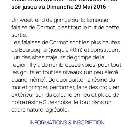
soir jusqu’au Dimanche 29 Mai 2016 :
Un week-end de grimpe sur la fameuse
falaise de Cormot, c’est tout le but de cette
sortie.
Les falaises de Cormot sont les plus hautes
de Bourgogne (jusqu’à 40m) et constituent
l’un des sites majeurs de grimpe de la
région. Il y a de nombreuses voies, pour tout
les gouts et tout les niveaux (un peu élevé
quand même). De quoi quitter la résine du
mur et grimper, performer, faire des croix en
extérieur sur du calcaire en lieu et place de
notre résine Suresnoise, le tout dans un
cadre naturel agréable.
INFORMATIONS & INSCRIPTION