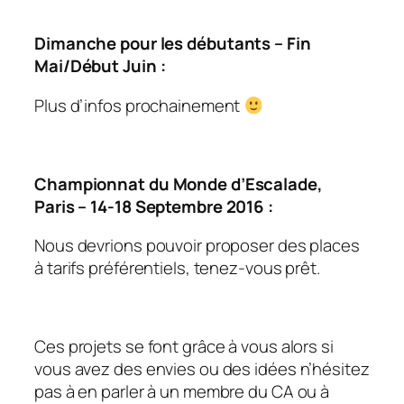
Dimanche pour les débutants – Fin
Mai/Début Juin :
Plus d’infos prochainement
Championnat du Monde d’Escalade,
Paris – 14-18 Septembre 2016 :
Nous devrions pouvoir proposer des places
à tarifs préférentiels, tenez-vous prêt.
Ces projets se font grâce à vous alors si
vous avez des envies ou des idées n’hésitez
pas à en parler à un membre du CA ou à