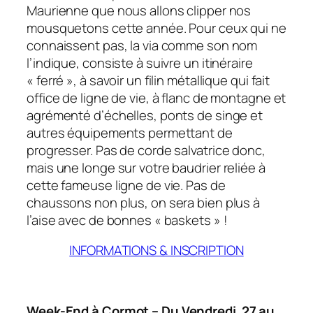
Maurienne que nous allons clipper nos
mousquetons cette année. Pour ceux qui ne
connaissent pas, la via comme son nom
l’indique, consiste à suivre un itinéraire
« ferré », à savoir un filin métallique qui fait
office de ligne de vie, à flanc de montagne et
agrémenté d’échelles, ponts de singe et
autres équipements permettant de
progresser. Pas de corde salvatrice donc,
mais une longe sur votre baudrier reliée à
cette fameuse ligne de vie. Pas de
chaussons non plus, on sera bien plus à
l’aise avec de bonnes « baskets » !
INFORMATIONS & INSCRIPTION
Week-End à Cormot – Du Vendredi 27 au