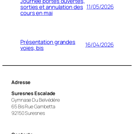
Journée portes ouvertes,
11/05/2026
sorties et annulation des
cours en mai
Présentation grandes
16/04/2026
voies, bis
Adresse
Suresnes Escalade
Gymnase Du Belvédère
65 Bis Rue Gambetta
92150 Suresnes