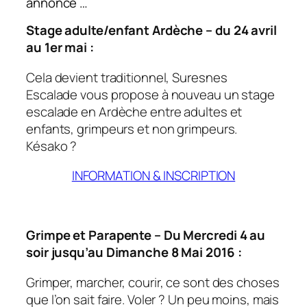
annonce …
Stage adulte/enfant Ardèche – du 24 avril
au 1er mai :
Cela devient traditionnel, Suresnes
Escalade vous propose à nouveau un stage
escalade en Ardèche entre adultes et
enfants, grimpeurs et non grimpeurs.
Késako ?
INFORMATION & INSCRIPTION
Grimpe et Parapente – Du Mercredi 4 au
soir jusqu’au Dimanche 8 Mai 2016 :
Grimper, marcher, courir, ce sont des choses
que l’on sait faire. Voler ? Un peu moins, mais