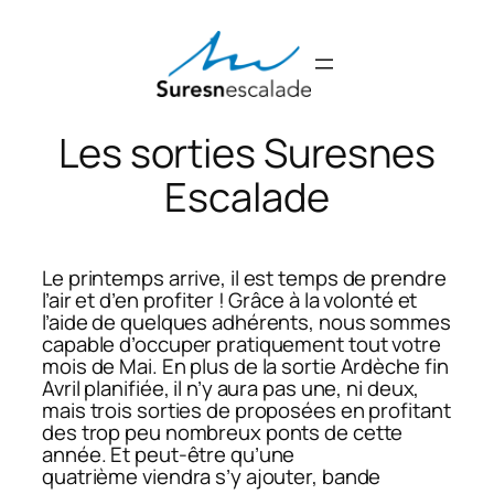
Aller
au
contenu
Les sorties Suresnes
Escalade
Le printemps arrive, il est temps de prendre
l’air et d’en profiter ! Grâce à la volonté et
l’aide de quelques adhérents, nous sommes
capable d’occuper pratiquement tout votre
mois de Mai. En plus de la sortie Ardèche fin
Avril planifiée, il n’y aura pas une, ni deux,
mais trois sorties de proposées en profitant
des trop peu nombreux ponts de cette
année. Et peut-être qu’une
quatrième viendra s’y ajouter, bande