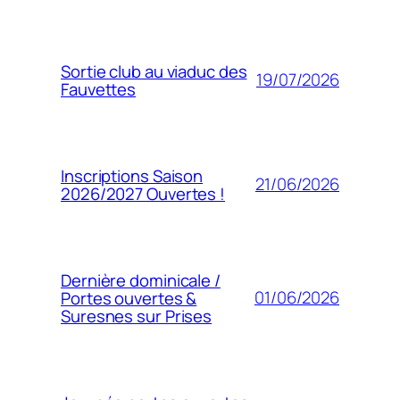
Sortie club au viaduc des
19/07/2026
Fauvettes
Inscriptions Saison
21/06/2026
2026/2027 Ouvertes !
Dernière dominicale /
01/06/2026
Portes ouvertes &
Suresnes sur Prises