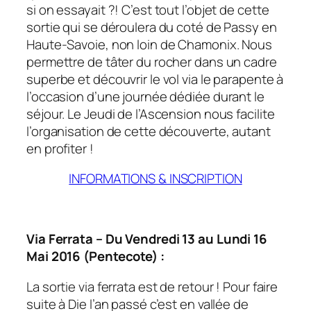
si on essayait ?! C’est tout l’objet de cette
sortie qui se déroulera du coté de Passy en
Haute-Savoie, non loin de Chamonix. Nous
permettre de tâter du rocher dans un cadre
superbe et découvrir le vol via le parapente à
l’occasion d’une journée dédiée durant le
séjour. Le Jeudi de l’Ascension nous facilite
l’organisation de cette découverte, autant
en profiter !
INFORMATIONS & INSCRIPTION
Via Ferrata – Du Vendredi 13 au Lundi 16
Mai 2016 (Pentecote) :
La sortie via ferrata est de retour ! Pour faire
suite à Die l’an passé c’est en vallée de