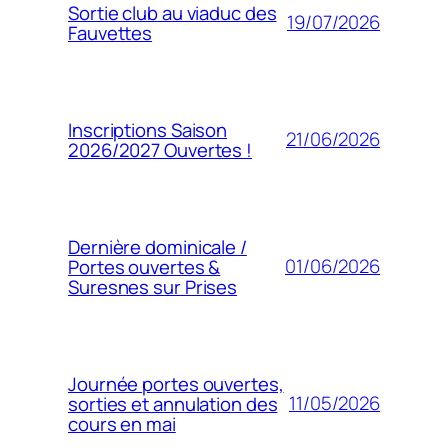
Sortie club au viaduc des
19/07/2026
Fauvettes
Inscriptions Saison
21/06/2026
2026/2027 Ouvertes !
Dernière dominicale /
01/06/2026
Portes ouvertes &
Suresnes sur Prises
Journée portes ouvertes,
11/05/2026
sorties et annulation des
cours en mai