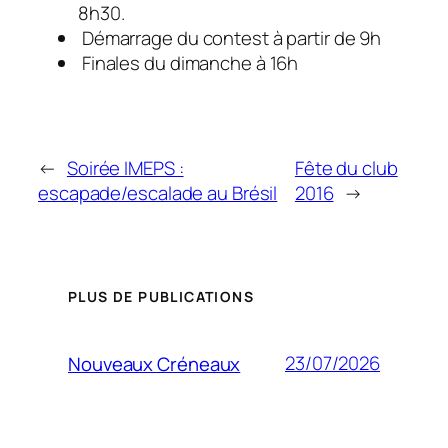
8h30.
 Démarrage du contest à partir de 9h
 Finales du dimanche à 16h
←
Soirée IMEPS :
Fête du club
escapade/escalade au Brésil
2016
→
PLUS DE PUBLICATIONS
23/07/2026
Nouveaux Créneaux