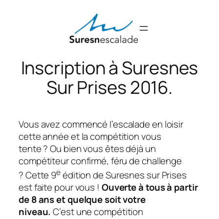
Aller
au
contenu
Inscription à Suresnes
Sur Prises 2016.
Vous avez commencé l’escalade en loisir
cette année et la compétition vous
tente ? Ou bien vous êtes déjà un
compétiteur confirmé, féru de challenge
e
? Cette 9
édition de Suresnes sur Prises
est faite pour vous !
Ouverte à tous à partir
de 8 ans et quelque soit votre
niveau.
C’est une compétition