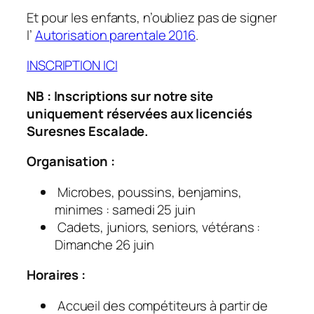
Et pour les enfants, n’oubliez pas de signer
l’
Autorisation parentale 2016
.
INSCRIPTION ICI
NB : Inscriptions sur notre site
uniquement réservées aux licenciés
Suresnes Escalade.
Organisation :
 Microbes, poussins, benjamins,
minimes : samedi 25 juin
Cadets, juniors, seniors, vétérans :
Dimanche 26 juin
Horaires :
 Accueil des compétiteurs à partir de