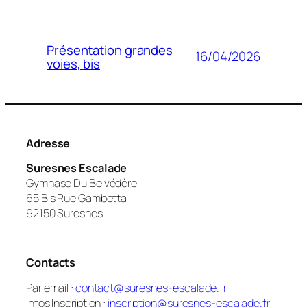
Présentation grandes
16/04/2026
voies, bis
Adresse
Suresnes Escalade
Gymnase Du Belvédère
65 Bis Rue Gambetta
92150 Suresnes
Contacts
Par email :
contact@suresnes-escalade.fr
Infos Inscription :
inscription@suresnes-escalade.fr