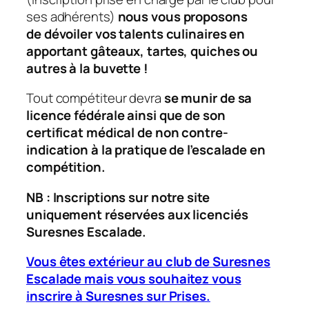
ses adhérents)
nous vous proposons
de dévoiler vos talents culinaires en
apportant gâteaux, tartes, quiches ou
autres à la buvette !
Tout compétiteur devra
se munir de sa
licence fédérale ainsi que de son
certificat médical de non contre-
indication à la pratique de l’escalade en
compétition.
NB : Inscriptions sur notre site
uniquement réservées aux licenciés
Suresnes Escalade.
Vous êtes extérieur au club de Suresnes
Escalade mais vous souhaitez vous
inscrire à Suresnes sur Prises.