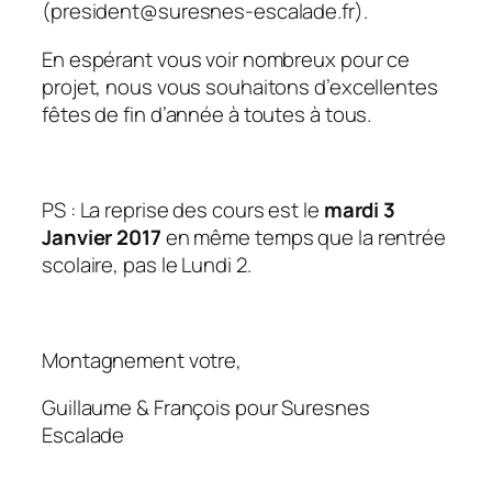
(president@suresnes-escalade.fr).
En espérant vous voir nombreux pour ce
projet, nous vous souhaitons d’excellentes
fêtes de fin d’année à toutes à tous.
PS : La reprise des cours est le
mardi 3
Janvier 2017
en même temps que la rentrée
scolaire, pas le Lundi 2.
Montagnement votre,
Guillaume & François pour Suresnes
Escalade