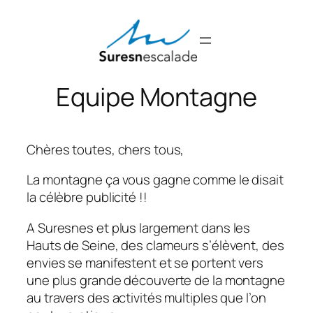
Aller
au
contenu
Equipe Montagne
Chères toutes, chers tous,
La montagne ça vous gagne comme le disait
la célèbre publicité !!
A Suresnes et plus largement dans les
Hauts de Seine, des clameurs s’élèvent, des
envies se manifestent et se portent vers
une plus grande découverte de la montagne
au travers des activités multiples que l’on