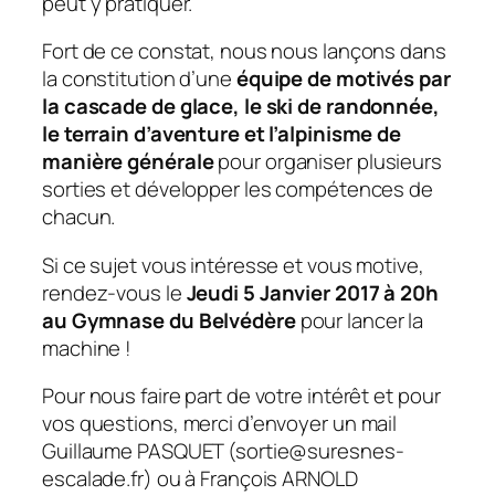
peut y pratiquer.
Fort de ce constat, nous nous lançons dans
la constitution d’une
équipe de motivés par
la cascade de glace, le ski de randonnée,
le terrain d’aventure et l’alpinisme de
manière générale
pour organiser plusieurs
sorties et développer les compétences de
chacun.
Si ce sujet vous intéresse et vous motive,
rendez-vous le
Jeudi 5 Janvier 2017 à 20h
au Gymnase du Belvédère
pour lancer la
machine !
Pour nous faire part de votre intérêt et pour
vos questions, merci d’envoyer un mail
Guillaume PASQUET (sortie@suresnes-
escalade.fr) ou à François ARNOLD