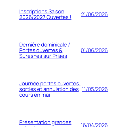
Inscriptions Saison
21/06/2026
2026/2027 Ouvertes !
Dernière dominicale /
01/06/2026
Portes ouvertes &
Suresnes sur Prises
Journée portes ouvertes,
11/05/2026
sorties et annulation des
cours en mai
Présentation grandes
16/04/2026