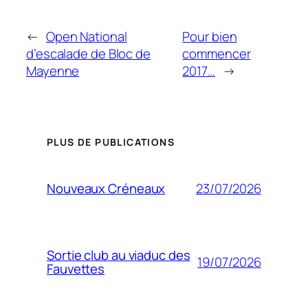
←
Open National
Pour bien
d’escalade de Bloc de
commencer
Mayenne
2017…
→
PLUS DE PUBLICATIONS
23/07/2026
Nouveaux Créneaux
Sortie club au viaduc des
19/07/2026
Fauvettes