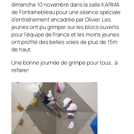
dimanche 10 novembre dans la salle KARMA
de Fontainebleau pour une séance spéciale
d’entraînement encadrée par Olivier. Les
jeunes ont pu grimper sur les blocs ouverts
pour l’équipe de France et les moins jeunes
ont profité des belles voies de plus de 15m
de haut.
Une bonne journée de grimpe pour tous.. à
refaire!