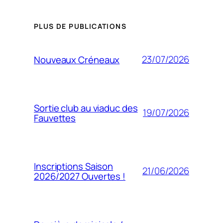
PLUS DE PUBLICATIONS
23/07/2026
Nouveaux Créneaux
Sortie club au viaduc des
19/07/2026
Fauvettes
Inscriptions Saison
21/06/2026
2026/2027 Ouvertes !