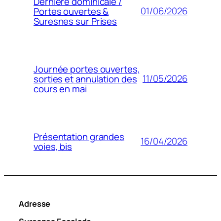
Dernière dominicale /
01/06/2026
Portes ouvertes &
Suresnes sur Prises
Journée portes ouvertes,
11/05/2026
sorties et annulation des
cours en mai
Présentation grandes
16/04/2026
voies, bis
Adresse