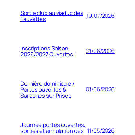
Sortie club au viaduc des
19/07/2026
Fauvettes
Inscriptions Saison
21/06/2026
2026/2027 Ouvertes !
Dernière dominicale /
01/06/2026
Portes ouvertes &
Suresnes sur Prises
Journée portes ouvertes,
11/05/2026
sorties et annulation des