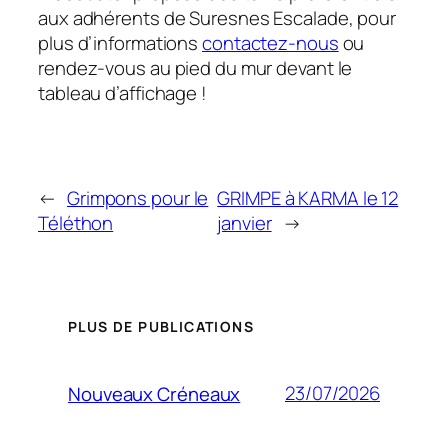
aux adhérents de Suresnes Escalade, pour
plus d’informations
contactez-nous
ou
rendez-vous au pied du mur devant le
tableau d’affichage !
←
Grimpons pour le
GRIMPE à KARMA le 12
Téléthon
janvier
→
PLUS DE PUBLICATIONS
23/07/2026
Nouveaux Créneaux