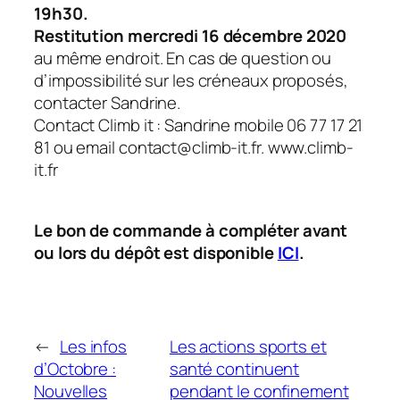
19h30.
Restitution mercredi 16 décembre 2020
au même endroit. En cas de question ou
d’impossibilité sur les créneaux proposés,
contacter Sandrine.
Contact Climb it : Sandrine mobile 06 77 17 21
81 ou email contact@climb-it.fr. www.climb-
it.fr
Le bon de commande à compléter avant
ou lors du dépôt est disponible
ICI
.
←
Les infos
Les actions sports et
d’Octobre :
santé continuent
Nouvelles
pendant le confinement