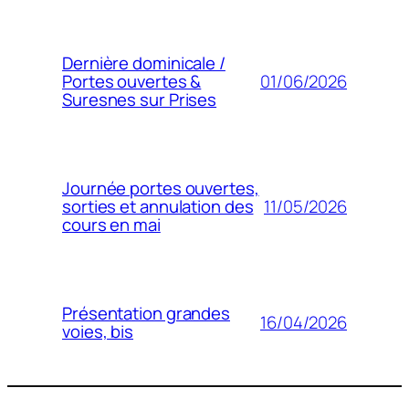
Dernière dominicale /
01/06/2026
Portes ouvertes &
Suresnes sur Prises
Journée portes ouvertes,
11/05/2026
sorties et annulation des
cours en mai
Présentation grandes
16/04/2026
voies, bis