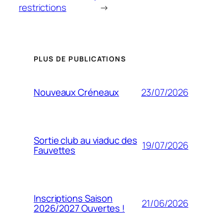
restrictions
→
PLUS DE PUBLICATIONS
23/07/2026
Nouveaux Créneaux
Sortie club au viaduc des
19/07/2026
Fauvettes
Inscriptions Saison
21/06/2026
2026/2027 Ouvertes !