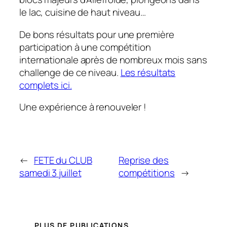
le lac, cuisine de haut niveau…
De bons résultats pour une première
participation à une compétition
internationale après de nombreux mois sans
challenge de ce niveau.
Les résultats
complets ici.
Une expérience à renouveler !
←
FETE du CLUB
Reprise des
samedi 3 juillet
compétitions
→
PLUS DE PUBLICATIONS