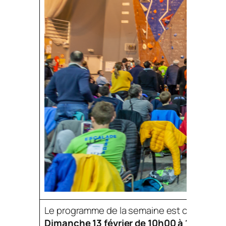
Le programme de la semaine est chargé :
Dimanche 13 février de 10h00 à 14h00, 