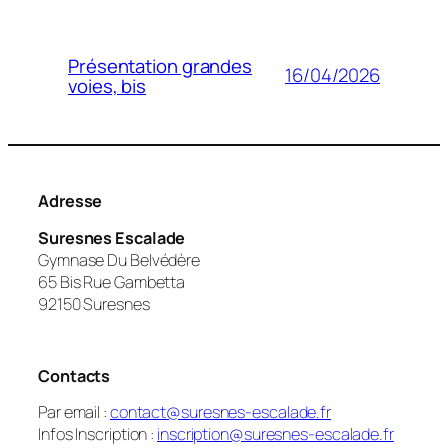
Présentation grandes
16/04/2026
voies, bis
Adresse
Suresnes Escalade
Gymnase Du Belvédère
65 Bis Rue Gambetta
92150 Suresnes
Contacts
Par email :
contact@suresnes-escalade.fr
Infos Inscription :
inscription@suresnes-escalade.fr