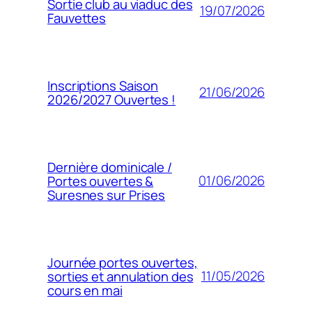
Sortie club au viaduc des
19/07/2026
Fauvettes
Inscriptions Saison
21/06/2026
2026/2027 Ouvertes !
Dernière dominicale /
01/06/2026
Portes ouvertes &
Suresnes sur Prises
Journée portes ouvertes,
11/05/2026
sorties et annulation des
cours en mai