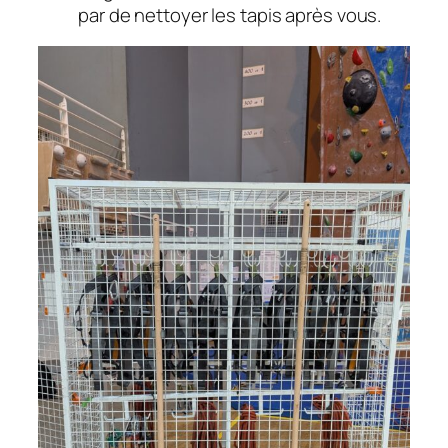
par de nettoyer les tapis après vous.