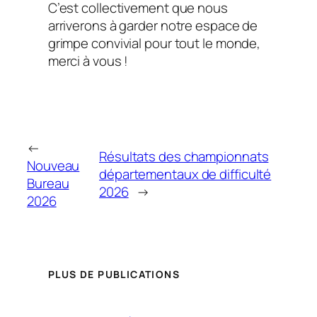
C’est collectivement que nous
arriverons à garder notre espace de
grimpe convivial pour tout le monde,
merci à vous !
←
Résultats des championnats
Nouveau
départementaux de difficulté
Bureau
2026
→
2026
PLUS DE PUBLICATIONS