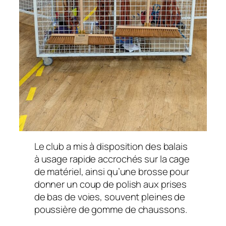
Le club a mis à disposition des balais
à usage rapide accrochés sur la cage
de matériel, ainsi qu’une brosse pour
donner un coup de polish aux prises
de bas de voies, souvent pleines de
poussière de gomme de chaussons.