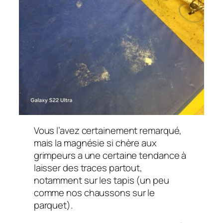
Vous l’avez certainement remarqué,
mais la magnésie si chère aux
grimpeurs a une certaine tendance à
laisser des traces partout,
notamment sur les tapis (un peu
comme nos chaussons sur le
parquet).