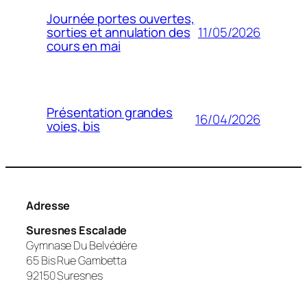
Journée portes ouvertes,
11/05/2026
sorties et annulation des
cours en mai
Présentation grandes
16/04/2026
voies, bis
Adresse
Suresnes Escalade
Gymnase Du Belvédère
65 Bis Rue Gambetta
92150 Suresnes