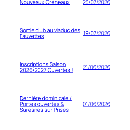
23/07/2026
Nouveaux Créneaux
Sortie club au viaduc des
19/07/2026
Fauvettes
Inscriptions Saison
21/06/2026
2026/2027 Ouvertes !
Dernière dominicale /
01/06/2026
Portes ouvertes &
Suresnes sur Prises