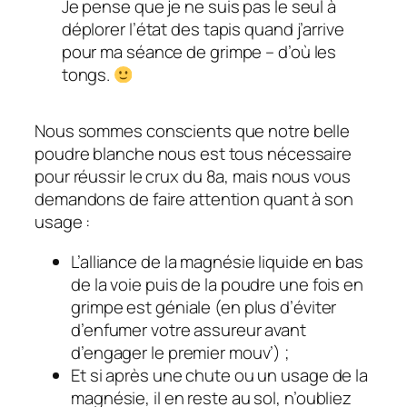
Je pense que je ne suis pas le seul à
déplorer l’état des tapis quand j’arrive
pour ma séance de grimpe – d’où les
tongs.
Nous sommes conscients que notre belle
poudre blanche nous est tous nécessaire
pour réussir le crux du 8a, mais nous vous
demandons de faire attention quant à son
usage :
L’alliance de la magnésie liquide en bas
de la voie puis de la poudre une fois en
grimpe est géniale (en plus d’éviter
d’enfumer votre assureur avant
d’engager le premier mouv’) ;
Et si après une chute ou un usage de la
magnésie, il en reste au sol, n’oubliez