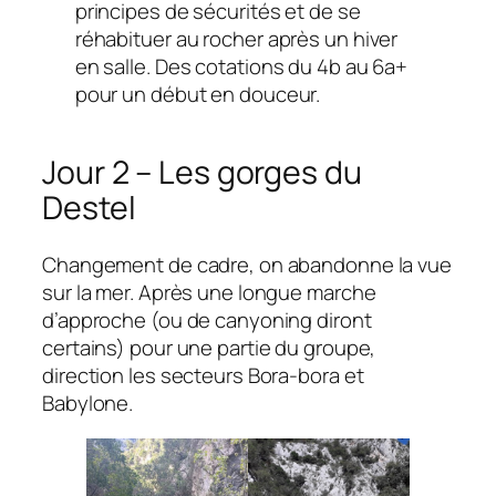
principes de sécurités et de se
réhabituer au rocher après un hiver
en salle. Des cotations du 4b au 6a+
pour un début en douceur.
Jour 2 – Les gorges du
Destel
Changement de cadre, on abandonne la vue
sur la mer. Après une longue marche
d’approche (ou de canyoning diront
certains) pour une partie du groupe,
direction les secteurs Bora-bora et
Babylone.