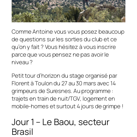
Comme Antoine vous vous posez beaucoup
de questions sur les sorties du club et ce
qu’on y fait ? Vous hésitez à vous inscrire
parce que vous pensez ne pas avoir le
niveau ?
Petit tour d’horizon du stage organisé par
Florent à Toulon du 27 au 30 mars avec 14
grimpeurs de Suresnes. Au programme :
trajets en train de nuit/TGV, logement en
mobile-homes et surtout 4 jours de grimpe !
Jour 1 – Le Baou, secteur
Brasil