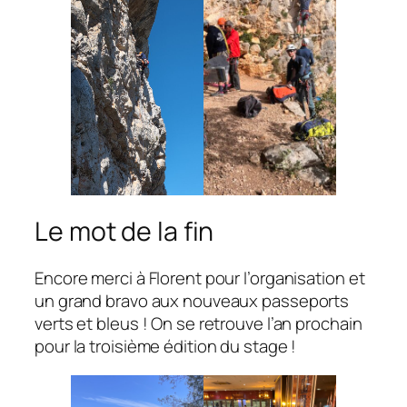
Le mot de la fin
Encore merci à Florent pour l’organisation et
un grand bravo aux nouveaux passeports
verts et bleus ! On se retrouve l’an prochain
pour la troisième édition du stage !