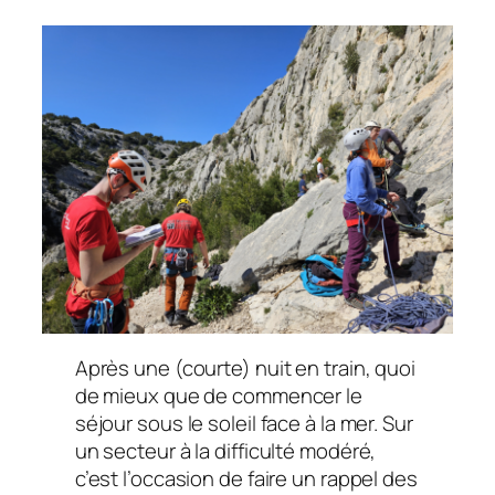
Après une (courte) nuit en train, quoi
de mieux que de commencer le
séjour sous le soleil face à la mer. Sur
un secteur à la difficulté modéré,
c’est l’occasion de faire un rappel des