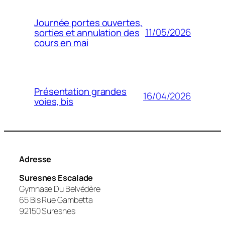
Journée portes ouvertes,
11/05/2026
sorties et annulation des
cours en mai
Présentation grandes
16/04/2026
voies, bis
Adresse
Suresnes Escalade
Gymnase Du Belvédère
65 Bis Rue Gambetta
92150 Suresnes