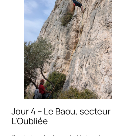
Jour 4 – Le Baou, secteur
L’Oubliée