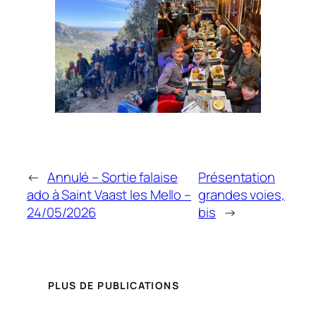
←
Annulé – Sortie falaise
Présentation
ado à Saint Vaast les Mello –
grandes voies,
24/05/2026
bis
→
PLUS DE PUBLICATIONS