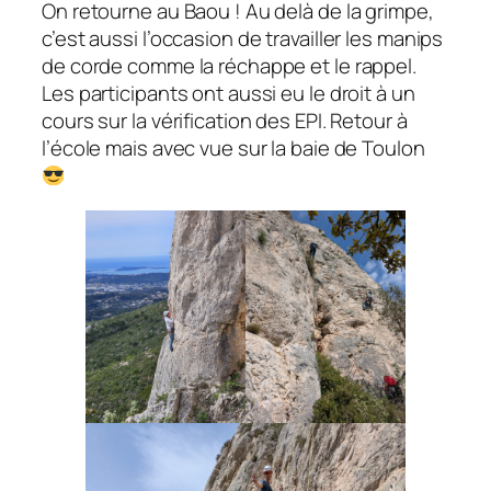
On retourne au Baou ! Au delà de la grimpe,
c’est aussi l’occasion de travailler les manips
de corde comme la réchappe et le rappel.
Les participants ont aussi eu le droit à un
cours sur la vérification des EPI. Retour à
l’école mais avec vue sur la baie de Toulon