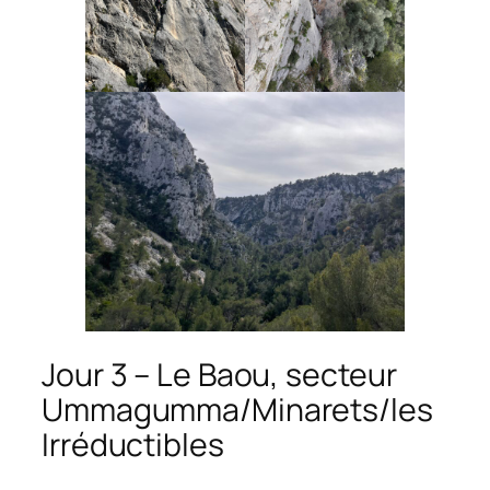
Jour 3 – Le Baou, secteur
Ummagumma/Minarets/les
Irréductibles