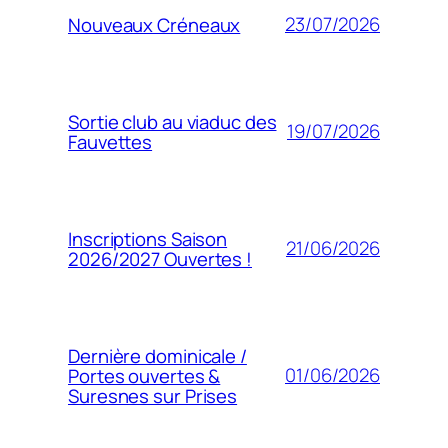
23/07/2026
Nouveaux Créneaux
Sortie club au viaduc des
19/07/2026
Fauvettes
Inscriptions Saison
21/06/2026
2026/2027 Ouvertes !
Dernière dominicale /
01/06/2026
Portes ouvertes &
Suresnes sur Prises