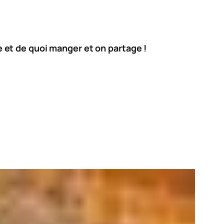
 et de quoi manger et on partage !