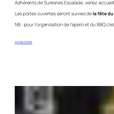
Adhérents de Suresnes Escalade, venez accueill
Les portes ouvertes seront suivies de
la fête du
NB : pour l’organisation de l’apéro et du BBQ c’e
01/06/2016