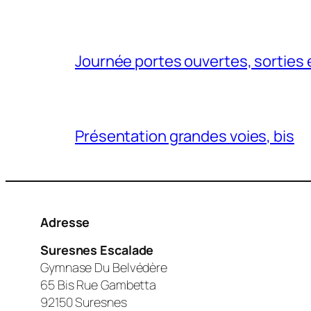
Journée portes ouvertes, sorties 
Présentation grandes voies, bis
Adresse
Suresnes Escalade
Gymnase Du Belvédère
65 Bis Rue Gambetta
92150 Suresnes