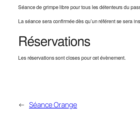
Séance de grimpe libre pour tous les détenteurs du pas
La séance sera confirmée dès qu’un référent se sera insc
Réservations
Les réservations sont closes pour cet évènement.
←
Séance Orange