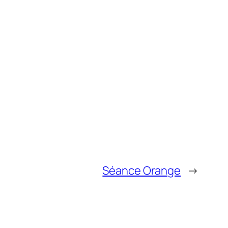
Séance Orange
→