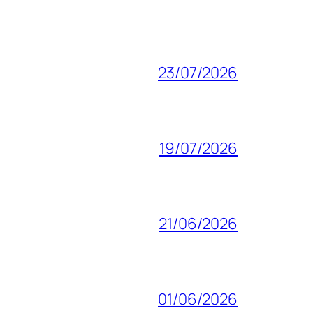
23/07/2026
19/07/2026
21/06/2026
01/06/2026