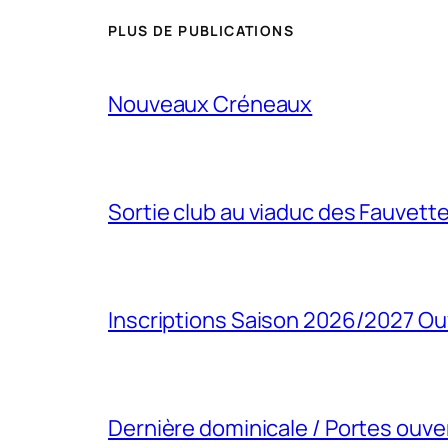
PLUS DE PUBLICATIONS
Nouveaux Créneaux
Sortie club au viaduc des Fauvett
Inscriptions Saison 2026/2027 Ou
Dernière dominicale / Portes ouve