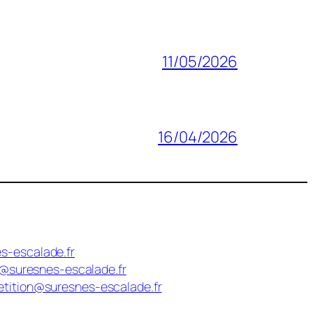
11/05/2026
16/04/2026
s-escalade.fr
n@suresnes-escalade.fr
tition@suresnes-escalade.fr