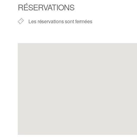
RÉSERVATIONS
Les réservations sont fermées