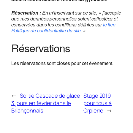
Réservation :
En m’inscrivant sur ce site, « j’accepte
que mes données personnelles soient collectées et
conservées dans les conditions définies sur
le lien
Politique de confidentialité du site
. »
Réservations
Les réservations sont closes pour cet évènement.
←
Sortie Cascade de glace
Stage 2019
3 jours en février dans le
pour tous à
Briançonnais
Orpierre
→