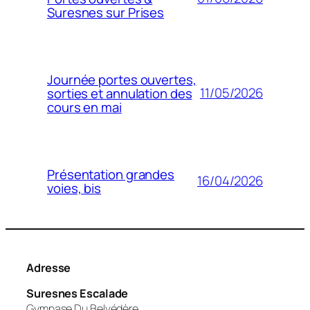
Suresnes sur Prises
Journée portes ouvertes,
11/05/2026
sorties et annulation des
cours en mai
Présentation grandes
16/04/2026
voies, bis
Adresse
Suresnes Escalade
Gymnase Du Belvédère