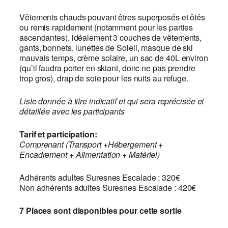
Vêtements chauds pouvant êtres superposés et ôtés
ou remis rapidement (notamment pour les parties
ascendantes), idéalement 3 couches de vêtements,
gants, bonnets, lunettes de Soleil, masque de ski
mauvais temps, crème solaire, un sac de 40L environ
(qu’il faudra porter en skiant, donc ne pas prendre
trop gros), drap de soie pour les nuits au refuge.
Liste donnée à titre indicatif et qui sera reprécisée et
détaillée avec les participants
Tarif et participation:
Comprenant (Transport +Hébergement +
Encadrement + Alimentation + Matériel)
Adhérents adultes Suresnes Escalade : 320€
Non adhérents adultes Suresnes Escalade : 420€
7 Places sont disponibles pour cette sortie