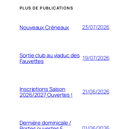
PLUS DE PUBLICATIONS
23/07/2026
Nouveaux Créneaux
Sortie club au viaduc des
19/07/2026
Fauvettes
Inscriptions Saison
21/06/2026
2026/2027 Ouvertes !
Dernière dominicale /
01/06/2026
Portes ouvertes &