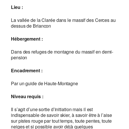
Lieu :
La vallée de la Clarée dans le massif des Cerces au
dessus de Briancon
Hébergement :
Dans des refuges de montagne du massif en demi-
pension
Encadrement :
Par un guide de Haute-Montagne
Niveau requis :
Il s’agit d’une sortie d’initiation mais il est
indispensable de savoir skier, à savoir être à l’aise
sur pistes rouge par tout temps, toute pentes, toute
neiges et si possible avoir déjà quelques