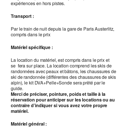
expériences en hors pistes.
Transport :
Par le train de nuit depuis la gare de Paris Austerlitz,
compris dans le prix
Matériel spécifique :
La location du matériel, est compris dans le prix et
se fera sur place. La location comprend les skis de
randonnées avec peaux et bâtons, les chaussures de
ski de randonnée (différentes des chaussures de skis
alpin), le kit DVA+Pelle+Sonde sera prêté par le
guide.
Merci de préciser, pointure, poids et taille à la
réservation pour anticiper sur les locations ou au
contraire d’indiquer si vous avez votre propre
matériel.
Matériel général :