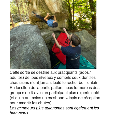
Cette sortie se destine aux pratiquants (ados /
adultes) de tous niveaux y compris ceux dont les
chaussons n’ont jamais foulé le rocher bellifontain.
En fonction de la participation, nous formerons des
groupes de 6 avec un participant plus expérimenté
(et qui a au moins un crashpad = tapis de réception
pour amortir les chutes).
Les grimpeurs plus autonomes sont également les
bienvenus.