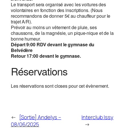
Le transport sera organisé avec les voitures des
volontaires en fonction des inscriptions. (Nous
recommandons de donner 5€ au chauffeur pour le
trajet A/R).
Prévoir au moins un vêtement de pluie, ses
chaussons, de la magnésie, un pique-nique et de la
bonne humeur.
Départ 9:00 RDV devant le gymnase du
Belvédère
Retour 17:00 devant le gymnase.
Réservations
Les réservations sont closes pour cet évènement.
←
[Sortie] Andelys –
Interclub Issy
08/06/2025
→