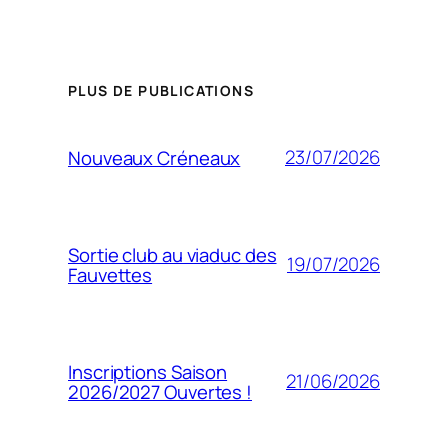
PLUS DE PUBLICATIONS
23/07/2026
Nouveaux Créneaux
Sortie club au viaduc des
19/07/2026
Fauvettes
Inscriptions Saison
21/06/2026
2026/2027 Ouvertes !