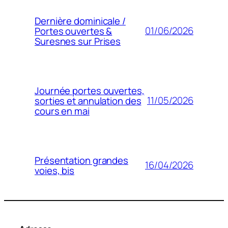
Dernière dominicale /
01/06/2026
Portes ouvertes &
Suresnes sur Prises
Journée portes ouvertes,
11/05/2026
sorties et annulation des
cours en mai
Présentation grandes
16/04/2026
voies, bis