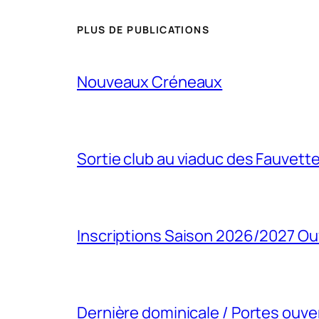
PLUS DE PUBLICATIONS
Nouveaux Créneaux
Sortie club au viaduc des Fauvett
Inscriptions Saison 2026/2027 Ou
Dernière dominicale / Portes ouve