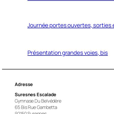
Journée portes ouvertes, sorties 
Présentation grandes voies, bis
Adresse
Suresnes Escalade
Gymnase Du Belvédère
65 Bis Rue Gambetta
92150 Suresnes