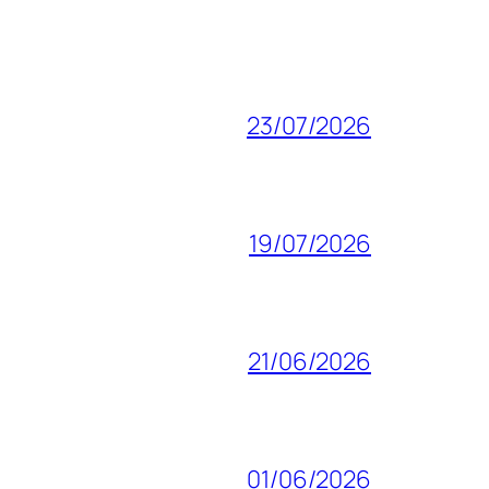
23/07/2026
19/07/2026
21/06/2026
01/06/2026