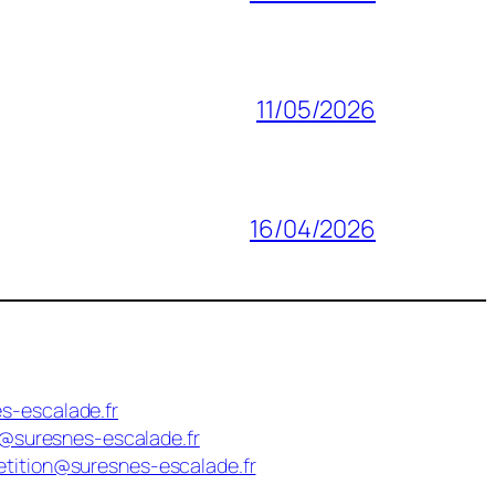
11/05/2026
16/04/2026
s-escalade.fr
n@suresnes-escalade.fr
tition@suresnes-escalade.fr