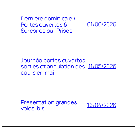
Dernière dominicale /
01/06/2026
Portes ouvertes &
Suresnes sur Prises
Journée portes ouvertes,
11/05/2026
sorties et annulation des
cours en mai
Présentation grandes
16/04/2026
voies, bis