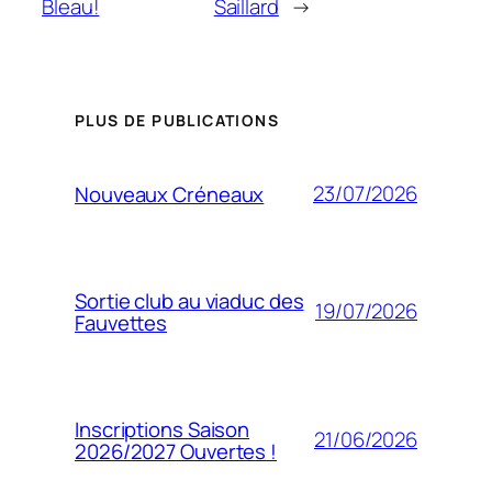
Bleau!
Saillard
→
PLUS DE PUBLICATIONS
23/07/2026
Nouveaux Créneaux
Sortie club au viaduc des
19/07/2026
Fauvettes
Inscriptions Saison
21/06/2026
2026/2027 Ouvertes !