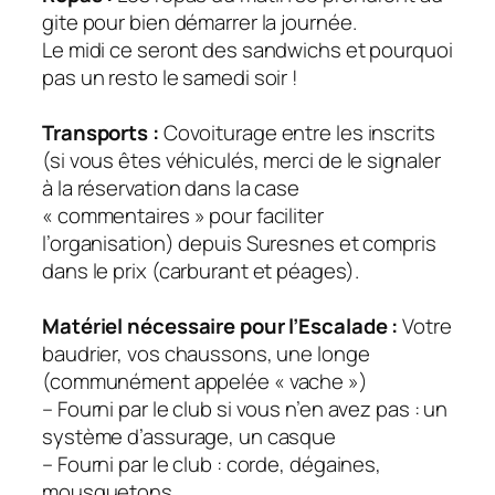
gite pour bien démarrer la journée.
Le midi ce seront des sandwichs et pourquoi
pas un resto le samedi soir !
Transports :
Covoiturage entre les inscrits
(si vous êtes véhiculés, merci de le signaler
à la réservation dans la case
« commentaires » pour faciliter
l’organisation) depuis Suresnes et compris
dans le prix (carburant et péages).
Matériel nécessaire pour l’Escalade :
Votre
baudrier, vos chaussons, une longe
(communément appelée « vache »)
– Fourni par le club si vous n’en avez pas : un
système d’assurage, un casque
– Fourni par le club : corde, dégaines,
mousquetons.