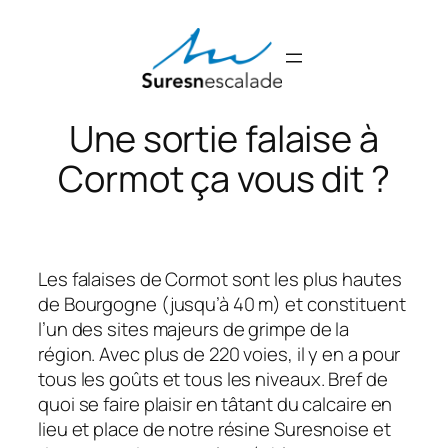
Aller
au
contenu
Une sortie falaise à
Cormot ça vous dit ?
Les falaises de Cormot sont les plus hautes
de Bourgogne (jusqu’à 40 m) et constituent
l’un des sites majeurs de grimpe de la
région. Avec plus de 220 voies, il y en a pour
tous les goûts et tous les niveaux. Bref de
quoi se faire plaisir en tâtant du calcaire en
lieu et place de notre résine Suresnoise et