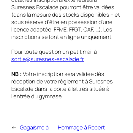
Suresnes Escalade pourront être validées
(dans la mesure des stocks disponibles – et
sous réserve d’être en possession d’une
licence adaptée, FFME, FFGT, CAF, …). Les
inscriptions se font en ligne uniquement.
Pour toute question un petit mail à
sortie@suresnes-escalade.fr
NB :
Votre inscription sera validée dès
réception de votre règlement à Suresnes
Escalade dans la boite à lettres située à
l’entrée du gymnase.
←
Gagaïsme à
Hommage à Robert