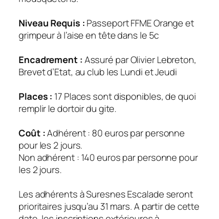
Niveau Requis :
Passeport FFME Orange et
grimpeur à l’aise en tête dans le 5c
Encadrement :
Assuré par Olivier Lebreton,
Brevet d’Etat, au club les Lundi et Jeudi
Places :
17 Places sont disponibles, de quoi
remplir le dortoir du gite.
Coût :
Adhérent : 80 euros par personne
pour les 2 jours.
Non adhérent : 140 euros par personne pour
les 2 jours.
Les adhérents à Suresnes Escalade seront
prioritaires jusqu’au 31 mars. A partir de cette
date, les inscriptions extérieures à