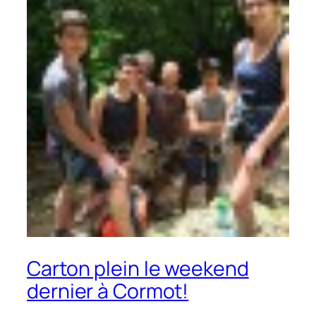
Carton plein le weekend
dernier à Cormot!