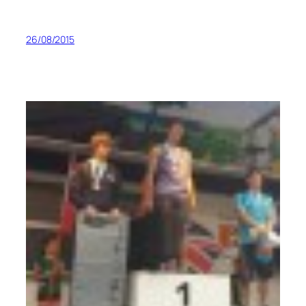
26/08/2015