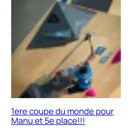
1ere coupe du monde pour
Manu et 5e place!!!