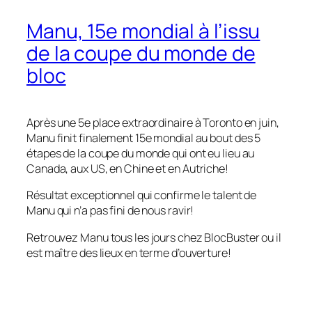
Manu, 15e mondial à l’issu
de la coupe du monde de
bloc
Après une 5e place extraordinaire à Toronto en juin,
Manu finit finalement 15e mondial au bout des 5
étapes de la coupe du monde qui ont eu lieu au
Canada, aux US, en Chine et en Autriche!
Résultat exceptionnel qui confirme le talent de
Manu qui n’a pas fini de nous ravir!
Retrouvez Manu tous les jours chez BlocBuster ou il
est maître des lieux en terme d’ouverture!