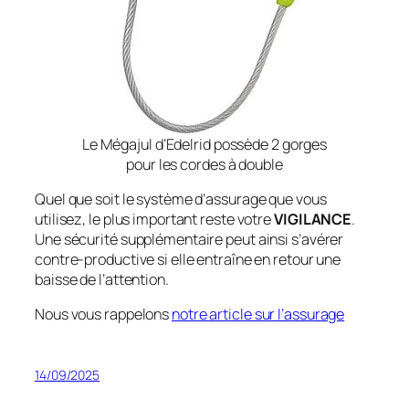
Le Mégajul d’Edelrid possède 2 gorges
pour les cordes à double
Quel que soit le système d’assurage que vous
utilisez, le plus important reste votre
VIGILANCE
.
Une sécurité supplémentaire peut ainsi s’avérer
contre-productive si elle entraîne en retour une
baisse de l’attention.
Nous vous rappelons
notre article sur l’assurage
14/09/2025