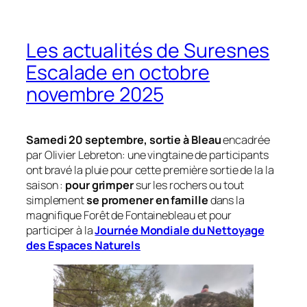
Les actualités de Suresnes
Escalade en octobre
novembre 2025
Samedi 20 septembre, sortie à Bleau
encadrée
par Olivier Lebreton: une vingtaine de participants
ont bravé la pluie pour cette première sortie de la la
saison :
pour grimper
sur les rochers ou tout
simplement
se promener en famille
dans la
magnifique Forêt de Fontainebleau et pour
participer à la
Journée Mondiale du Nettoyage
des Espaces Naturels