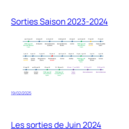
Sorties Saison 2023-2024
19/02/2025
Les sorties de Juin 2024