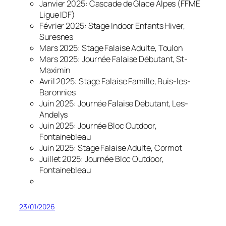
Janvier 2025: Cascade de Glace Alpes (FFME
Ligue IDF)
Février 2025: Stage Indoor Enfants Hiver,
Suresnes
Mars 2025: Stage Falaise Adulte, Toulon
Mars 2025: Journée Falaise Débutant, St-
Maximin
Avril 2025: Stage Falaise Famille, Buis-les-
Baronnies
Juin 2025: Journée Falaise Débutant, Les-
Andelys
Juin 2025: Journée Bloc Outdoor,
Fontainebleau
Juin 2025: Stage Falaise Adulte, Cormot
Juillet 2025: Journée Bloc Outdoor,
Fontainebleau
23/01/2026