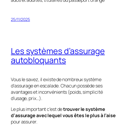
ados et adultes, titulaires du passeport orange
25/11/2025
Les systèmes d’assurage
autobloquants
Vous le savez, il existe de nombreux système
d’assurage en escalade. Chacun possède ses
avantages et inconvénients (poids, simplicité
d’usage, prix…).
Le plus important c’est de
trouver le système
d’assurage avec lequel vous êtes le plus à l’aise
pour assurer.