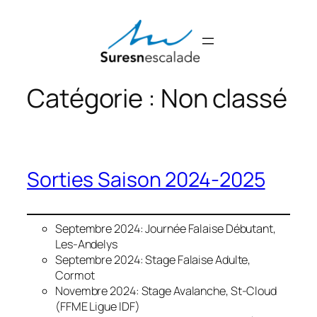
Aller
au
contenu
Catégorie :
Non classé
Sorties Saison 2024-2025
Septembre 2024: Journée Falaise Débutant,
Les-Andelys
Septembre 2024: Stage Falaise Adulte,
Cormot
Novembre 2024: Stage Avalanche, St-Cloud
(FFME Ligue IDF)