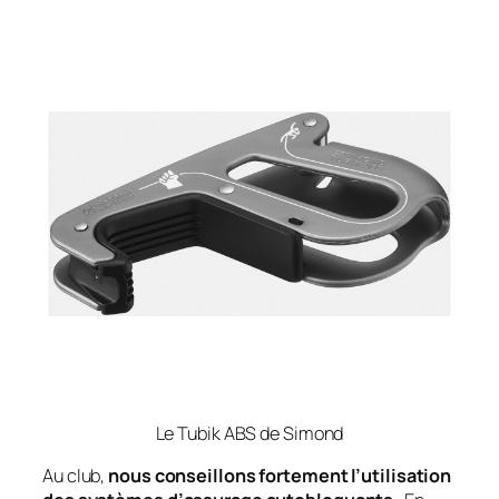
Le Tubik ABS de Simond
Au club,
nous conseillons fortement l’utilisation