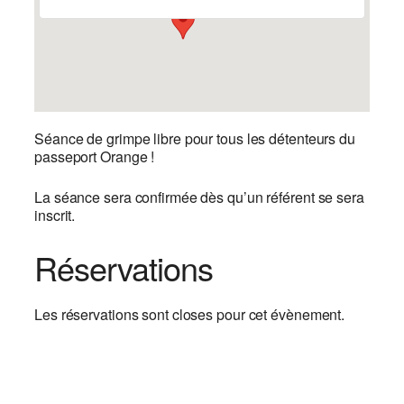
Séance de grimpe libre pour tous les détenteurs du
passeport Orange !
La séance sera confirmée dès qu’un référent se sera
inscrit.
Réservations
Les réservations sont closes pour cet évènement.