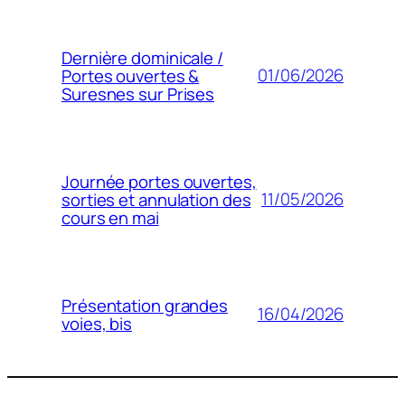
Dernière dominicale /
01/06/2026
Portes ouvertes &
Suresnes sur Prises
Journée portes ouvertes,
11/05/2026
sorties et annulation des
cours en mai
Présentation grandes
16/04/2026
voies, bis