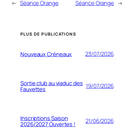
←
Séance Orange
Séance Orange
→
PLUS DE PUBLICATIONS
23/07/2026
Nouveaux Créneaux
Sortie club au viaduc des
19/07/2026
Fauvettes
Inscriptions Saison
21/06/2026
2026/2027 Ouvertes !