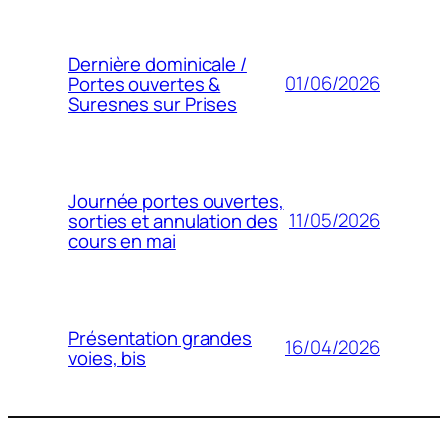
Dernière dominicale /
01/06/2026
Portes ouvertes &
Suresnes sur Prises
Journée portes ouvertes,
11/05/2026
sorties et annulation des
cours en mai
Présentation grandes
16/04/2026
voies, bis