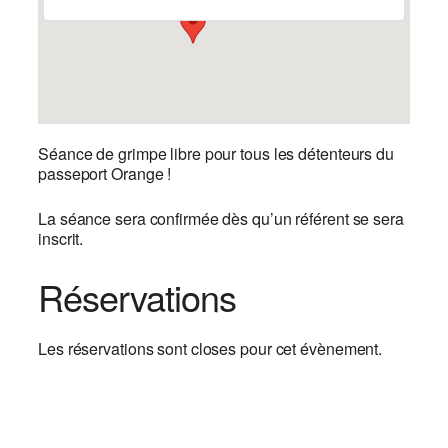
Séance de grimpe libre pour tous les détenteurs du
passeport Orange !
La séance sera confirmée dès qu’un référent se sera
inscrit.
Réservations
Les réservations sont closes pour cet évènement.