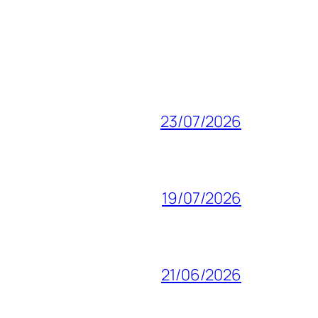
23/07/2026
19/07/2026
21/06/2026