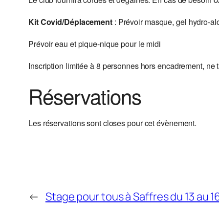
Kit Covid/Déplacement
: Prévoir masque, gel hydro-alc
Prévoir eau et pique-nique pour le midi
Inscription limitée à 8 personnes hors encadrement, ne
Réservations
Les réservations sont closes pour cet évènement.
←
Stage pour tous à Saffres du 13 au 1