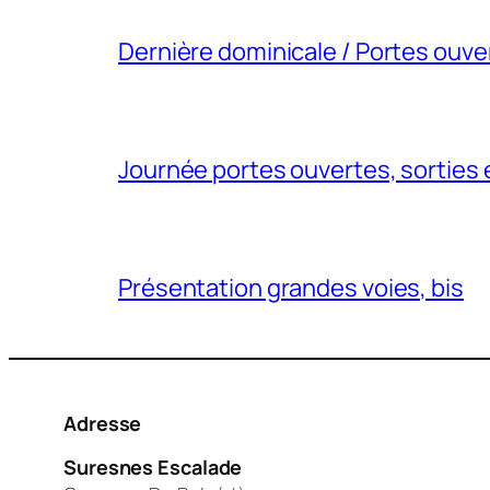
Dernière dominicale / Portes ouve
Journée portes ouvertes, sorties 
Présentation grandes voies, bis
Adresse
Suresnes Escalade