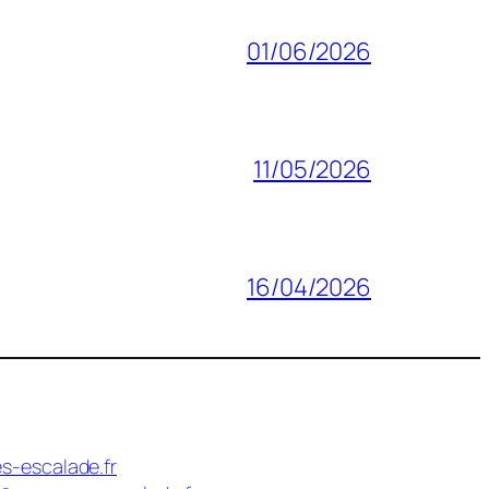
01/06/2026
11/05/2026
16/04/2026
s-escalade.fr