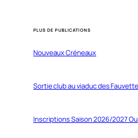
PLUS DE PUBLICATIONS
Nouveaux Créneaux
Sortie club au viaduc des Fauvett
Inscriptions Saison 2026/2027 Ou