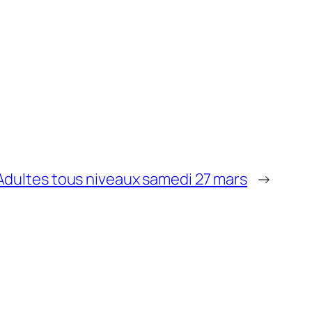
Adultes tous niveaux samedi 27 mars
→