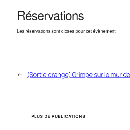
Réservations
Les réservations sont closes pour cet évènement.
←
(Sortie orange) Grimpe sur le mur d
PLUS DE PUBLICATIONS