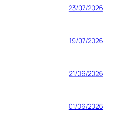
23/07/2026
19/07/2026
21/06/2026
01/06/2026