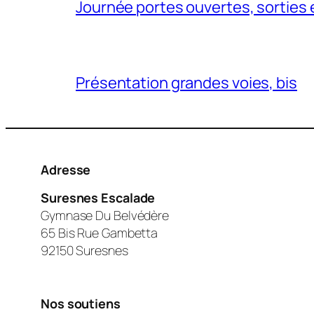
Journée portes ouvertes, sorties 
Présentation grandes voies, bis
Adresse
Suresnes Escalade
Gymnase Du Belvédère
65 Bis Rue Gambetta
92150 Suresnes
Nos soutiens