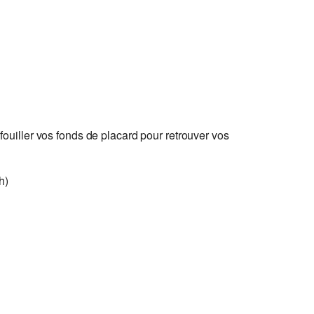
uiller vos fonds de placard pour retrouver vos
h)