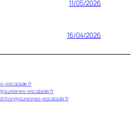
11/05/2026
16/04/2026
s-escalade.fr
n@suresnes-escalade.fr
tition@suresnes-escalade.fr