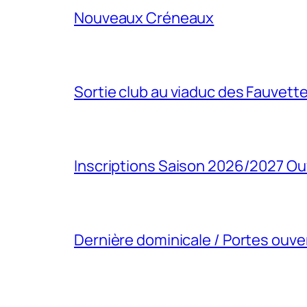
Nouveaux Créneaux
Sortie club au viaduc des Fauvett
Inscriptions Saison 2026/2027 Ou
Dernière dominicale / Portes ouve