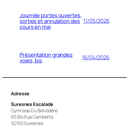
Journée portes ouvertes,
11/05/2026
sorties et annulation des
cours en mai
Présentation grandes
16/04/2026
voies, bis
Adresse
Suresnes Escalade
Gymnase Du Belvédère
65 Bis Rue Gambetta
92150 Suresnes