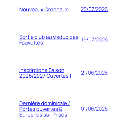
23/07/2026
Nouveaux Créneaux
Sortie club au viaduc des
19/07/2026
Fauvettes
Inscriptions Saison
21/06/2026
2026/2027 Ouvertes !
Dernière dominicale /
01/06/2026
Portes ouvertes &
Suresnes sur Prises