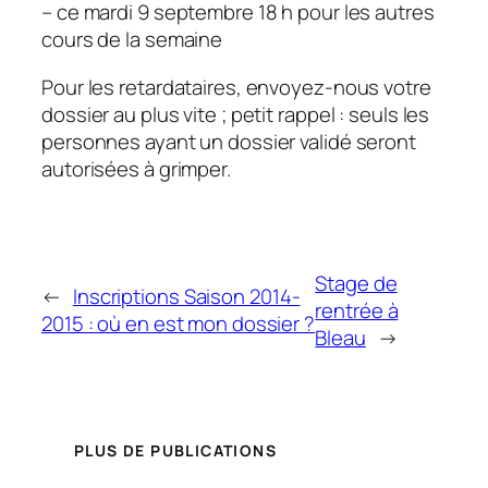
– ce mardi 9 septembre 18 h pour les autres
cours de la semaine
Pour les retardataires, envoyez-nous votre
dossier au plus vite ; petit rappel : seuls les
personnes ayant un dossier validé seront
autorisées à grimper.
Stage de
←
Inscriptions Saison 2014-
rentrée à
2015 : où en est mon dossier ?
Bleau
→
PLUS DE PUBLICATIONS