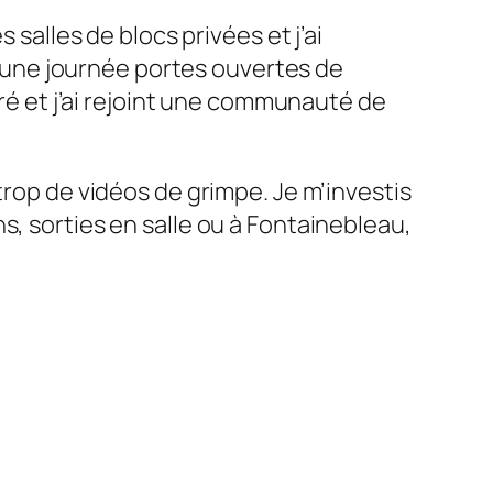
 salles de blocs privées et j’ai
 d’une journée portes ouvertes de
éré et j’ai rejoint une communauté de
trop de vidéos de grimpe. Je m’investis
s, sorties en salle ou à Fontainebleau,