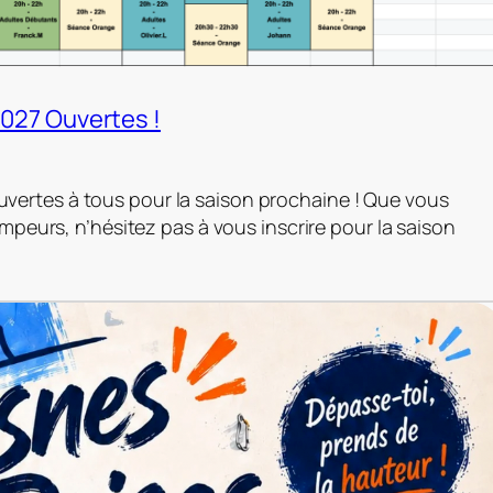
2027 Ouvertes !
ouvertes à tous pour la saison prochaine ! Que vous
eurs, n’hésitez pas à vous inscrire pour la saison