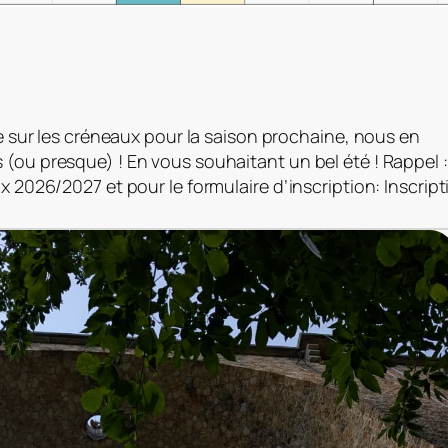
ce sur les créneaux pour la saison prochaine, nous en
ou presque) ! En vous souhaitant un bel été ! Rappel :
x 2026/2027 et pour le formulaire d’inscription: Inscript