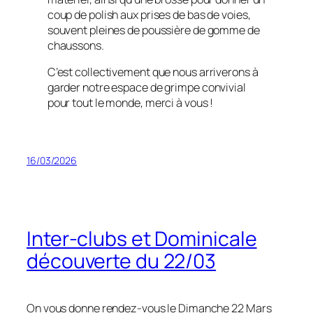
coup de polish aux prises de bas de voies,
souvent pleines de poussière de gomme de
chaussons.
C’est collectivement que nous arriverons à
garder notre espace de grimpe convivial
pour tout le monde, merci à vous !
16/03/2026
Inter-clubs et Dominicale
découverte du 22/03
On vous donne rendez-vous le Dimanche 22 Mars