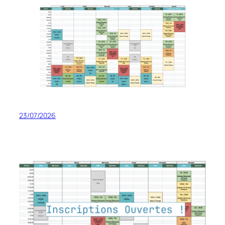
23/07/2026