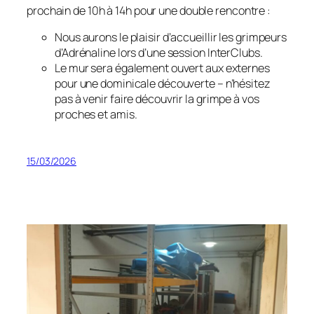
prochain de 10h à 14h pour une double rencontre :
Nous aurons le plaisir d’accueillir les grimpeurs
d’Adrénaline lors d’une session InterClubs.
Le mur sera également ouvert aux externes
pour une dominicale découverte – n’hésitez
pas à venir faire découvrir la grimpe à vos
proches et amis.
15/03/2026