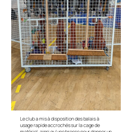
Le club a mis à disposition des balais à
usage rapide accrochés sur la cage de
matériel, ainsi qu’une brosse pour donner un