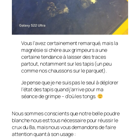
Vous l’avez certainement remarqué, mais la
magnésie si chère aux grimpeurs a une
certaine tendance à laisser des traces
partout, notamment sur les tapis (un peu
comme nos chaussons sur le parquet).
Je pense que je ne suis pas le seul à déplorer
l’état des tapis quand j’arrive pour ma
séance de grimpe – d’où les tongs.
Nous sommes conscients que notre belle poudre
blanche nous est tous nécessaire pour réussir le
crux du 8a, mais nous vous demandons de faire
attention quant à son usage :