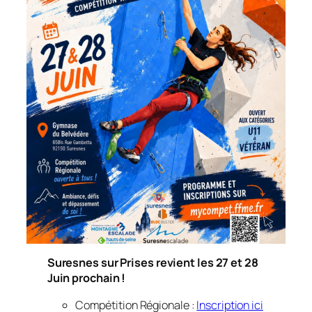
Suresnes sur Prises revient les 27 et 28
Juin prochain !
Compétition Régionale :
Inscription ici