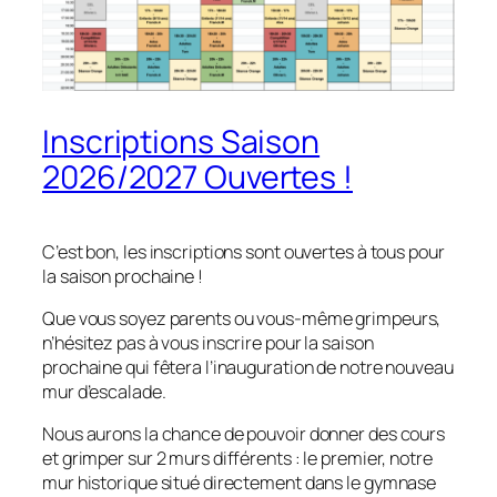
Inscriptions Saison
2026/2027 Ouvertes !
C’est bon, les inscriptions sont ouvertes à tous pour
la saison prochaine !
Que vous soyez parents ou vous-même grimpeurs,
n’hésitez pas à vous inscrire pour la saison
prochaine qui fêtera l’inauguration de notre nouveau
mur d’escalade.
Nous aurons la chance de pouvoir donner des cours
et grimper sur 2 murs différents : le premier, notre
mur historique situé directement dans le gymnase