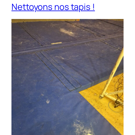
Nettoyons nos tapis !