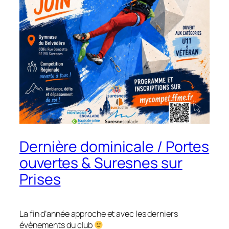
Dernière dominicale / Portes
ouvertes & Suresnes sur
Prises
La fin d’année approche et avec les derniers
évènements du club