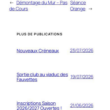
←
Démontage du Mur – Pas
Séance
de Cours
Orange
→
PLUS DE PUBLICATIONS
23/07/2026
Nouveaux Créneaux
Sortie club au viaduc des
19/07/2026
Fauvettes
Inscriptions Saison
21/06/2026
2026/2027 Ouvertes !