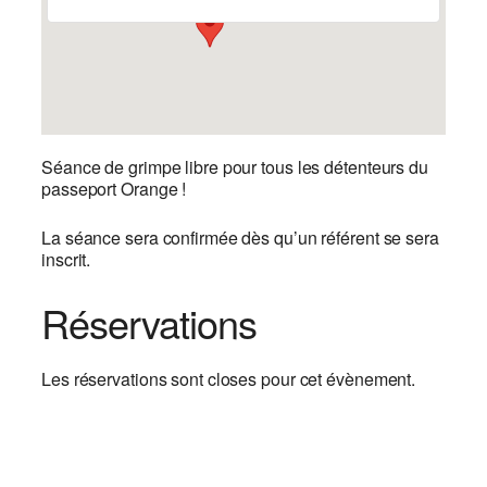
Séance de grimpe libre pour tous les détenteurs du
passeport Orange !
La séance sera confirmée dès qu’un référent se sera
inscrit.
Réservations
Les réservations sont closes pour cet évènement.