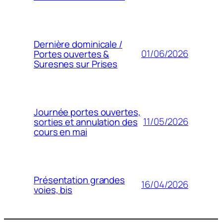
Dernière dominicale /
01/06/2026
Portes ouvertes &
Suresnes sur Prises
Journée portes ouvertes,
11/05/2026
sorties et annulation des
cours en mai
Présentation grandes
16/04/2026
voies, bis