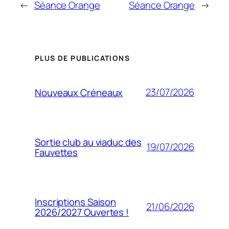
←
Séance Orange
Séance Orange
→
PLUS DE PUBLICATIONS
23/07/2026
Nouveaux Créneaux
Sortie club au viaduc des
19/07/2026
Fauvettes
Inscriptions Saison
21/06/2026
2026/2027 Ouvertes !