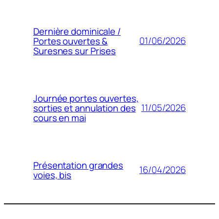
Dernière dominicale /
01/06/2026
Portes ouvertes &
Suresnes sur Prises
Journée portes ouvertes,
11/05/2026
sorties et annulation des
cours en mai
Présentation grandes
16/04/2026
voies, bis