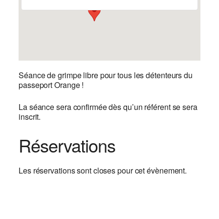
Séance de grimpe libre pour tous les détenteurs du
passeport Orange !
La séance sera confirmée dès qu’un référent se sera
inscrit.
Réservations
Les réservations sont closes pour cet évènement.