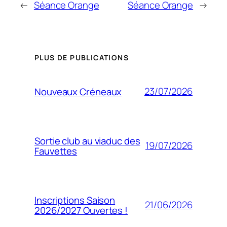
←
Séance Orange
Séance Orange
→
PLUS DE PUBLICATIONS
23/07/2026
Nouveaux Créneaux
Sortie club au viaduc des
19/07/2026
Fauvettes
Inscriptions Saison
21/06/2026
2026/2027 Ouvertes !