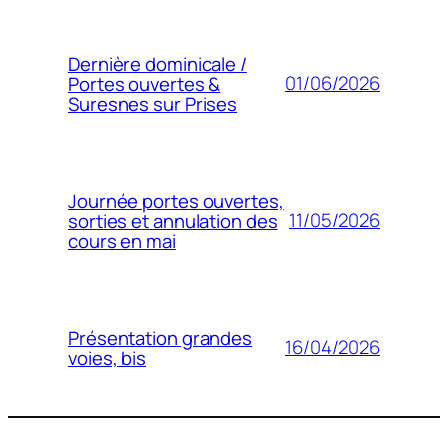
Dernière dominicale /
01/06/2026
Portes ouvertes &
Suresnes sur Prises
Journée portes ouvertes,
11/05/2026
sorties et annulation des
cours en mai
Présentation grandes
16/04/2026
voies, bis