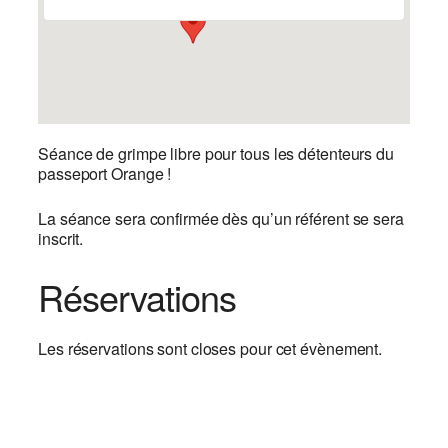
Séance de grimpe libre pour tous les détenteurs du
passeport Orange !
La séance sera confirmée dès qu’un référent se sera
inscrit.
Réservations
Les réservations sont closes pour cet évènement.