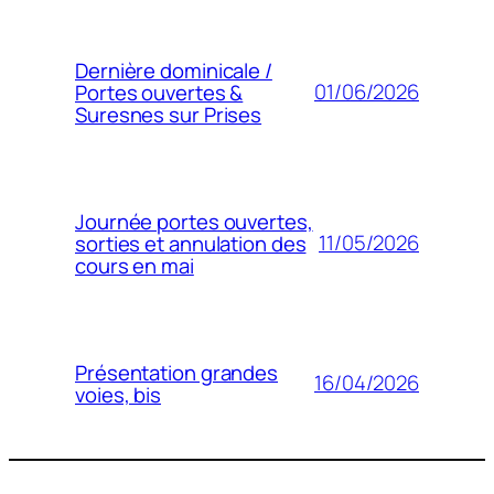
Dernière dominicale /
01/06/2026
Portes ouvertes &
Suresnes sur Prises
Journée portes ouvertes,
11/05/2026
sorties et annulation des
cours en mai
Présentation grandes
16/04/2026
voies, bis