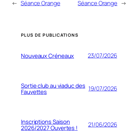
←
Séance Orange
Séance Orange
→
PLUS DE PUBLICATIONS
23/07/2026
Nouveaux Créneaux
Sortie club au viaduc des
19/07/2026
Fauvettes
Inscriptions Saison
21/06/2026
2026/2027 Ouvertes !