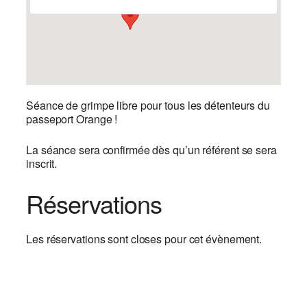
Séance de grimpe libre pour tous les détenteurs du
passeport Orange !
La séance sera confirmée dès qu’un référent se sera
inscrit.
Réservations
Les réservations sont closes pour cet évènement.