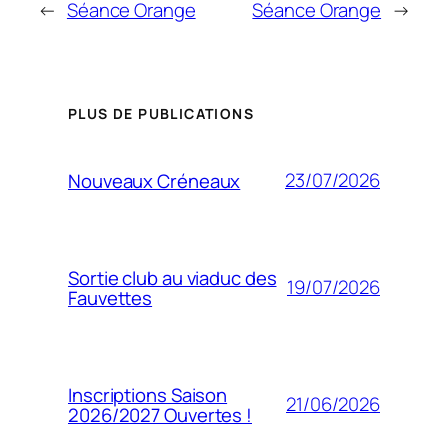
←
Séance Orange
Séance Orange
→
PLUS DE PUBLICATIONS
23/07/2026
Nouveaux Créneaux
Sortie club au viaduc des
19/07/2026
Fauvettes
Inscriptions Saison
21/06/2026
2026/2027 Ouvertes !