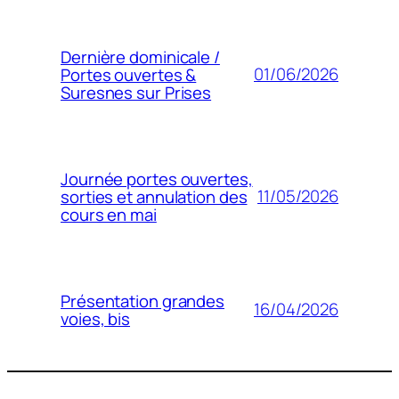
Dernière dominicale /
01/06/2026
Portes ouvertes &
Suresnes sur Prises
Journée portes ouvertes,
11/05/2026
sorties et annulation des
cours en mai
Présentation grandes
16/04/2026
voies, bis