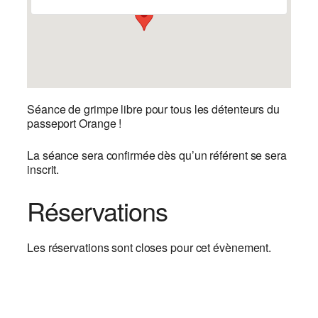
Séance de grimpe libre pour tous les détenteurs du
passeport Orange !
La séance sera confirmée dès qu’un référent se sera
inscrit.
Réservations
Les réservations sont closes pour cet évènement.