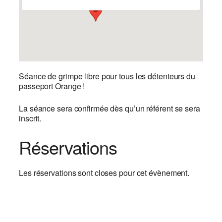
Séance de grimpe libre pour tous les détenteurs du
passeport Orange !
La séance sera confirmée dès qu’un référent se sera
inscrit.
Réservations
Les réservations sont closes pour cet évènement.