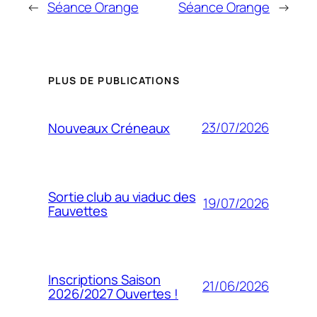
←
Séance Orange
Séance Orange
→
PLUS DE PUBLICATIONS
23/07/2026
Nouveaux Créneaux
Sortie club au viaduc des
19/07/2026
Fauvettes
Inscriptions Saison
21/06/2026
2026/2027 Ouvertes !