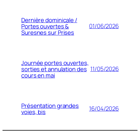
Dernière dominicale /
01/06/2026
Portes ouvertes &
Suresnes sur Prises
Journée portes ouvertes,
11/05/2026
sorties et annulation des
cours en mai
Présentation grandes
16/04/2026
voies, bis