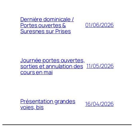
Dernière dominicale /
01/06/2026
Portes ouvertes &
Suresnes sur Prises
Journée portes ouvertes,
11/05/2026
sorties et annulation des
cours en mai
Présentation grandes
16/04/2026
voies, bis