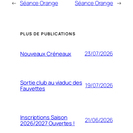
←
Séance Orange
Séance Orange
→
PLUS DE PUBLICATIONS
23/07/2026
Nouveaux Créneaux
Sortie club au viaduc des
19/07/2026
Fauvettes
Inscriptions Saison
21/06/2026
2026/2027 Ouvertes !