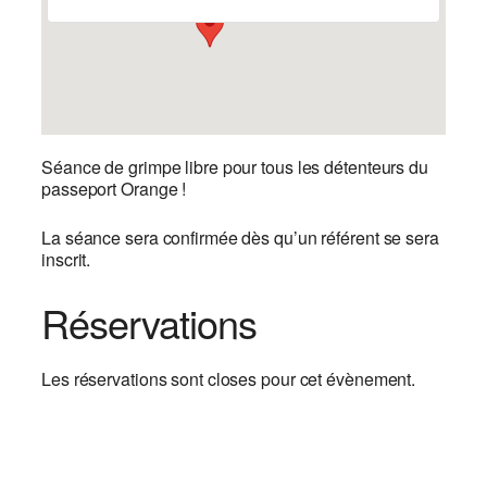
Séance de grimpe libre pour tous les détenteurs du
passeport Orange !
La séance sera confirmée dès qu’un référent se sera
inscrit.
Réservations
Les réservations sont closes pour cet évènement.