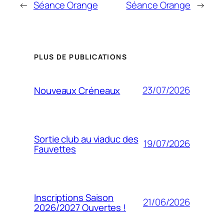
←
Séance Orange
Séance Orange
→
PLUS DE PUBLICATIONS
23/07/2026
Nouveaux Créneaux
Sortie club au viaduc des
19/07/2026
Fauvettes
Inscriptions Saison
21/06/2026
2026/2027 Ouvertes !