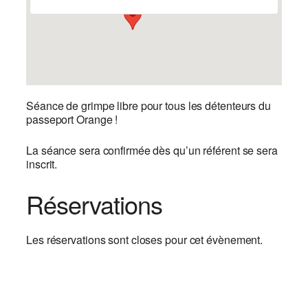
Séance de grimpe libre pour tous les détenteurs du
passeport Orange !
La séance sera confirmée dès qu’un référent se sera
inscrit.
Réservations
Les réservations sont closes pour cet évènement.