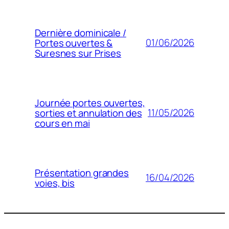
Dernière dominicale /
01/06/2026
Portes ouvertes &
Suresnes sur Prises
Journée portes ouvertes,
11/05/2026
sorties et annulation des
cours en mai
Présentation grandes
16/04/2026
voies, bis