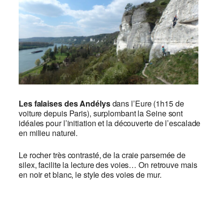
Les falaises des Andélys
dans l’Eure (1h15 de
voiture depuis Paris), surplombant la Seine sont
idéales pour l’initiation et la découverte de l’escalade
en milieu naturel.
Le rocher très contrasté, de la craie parsemée de
silex, facilite la lecture des voies… On retrouve mais
en noir et blanc, le style des voies de mur.