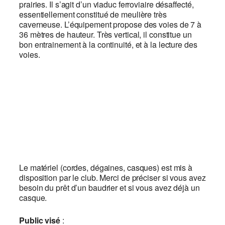
prairies. Il s’agit d’un viaduc ferroviaire désaffecté,
essentiellement constitué de meulière très
caverneuse. L’équipement propose des voies de 7 à
36 mètres de hauteur. Très vertical, il constitue un
bon entrainement à la continuité, et à la lecture des
voies.
Le matériel (cordes, dégaines, casques) est mis à
disposition par le club. Merci de préciser si vous avez
besoin du prêt d’un baudrier et si vous avez déjà un
casque.
Public
visé
: