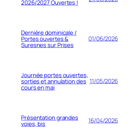
2026/2027 Ouvertes !
Dernière dominicale /
01/06/2026
Portes ouvertes &
Suresnes sur Prises
Journée portes ouvertes,
11/05/2026
sorties et annulation des
cours en mai
Présentation grandes
16/04/2026
voies, bis