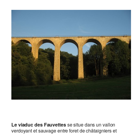
Le viaduc des Fauvettes
se situe dans un vallon
verdoyant et sauvage entre foret de châtaigniers et