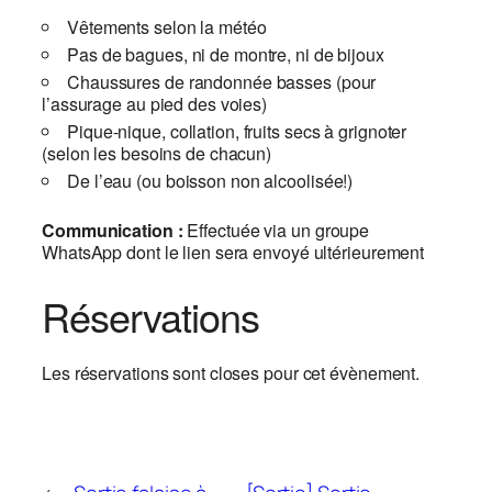
Vêtements selon la météo
Pas de bagues, ni de montre, ni de bijoux
Chaussures de randonnée basses (pour
l’assurage au pied des voies)
Pique-nique, collation, fruits secs à grignoter
(selon les besoins de chacun)
De l’eau (ou boisson non alcoolisée!)
Communication :
Effectuée via un groupe
WhatsApp dont le lien sera envoyé ultérieurement
Réservations
Les réservations sont closes pour cet évènement.