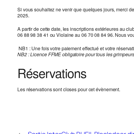
Si vous souhaitez ne venir que quelques jours, merci de 
2025.
A partir de cette date, les inscriptions extérieures au 
06 88 98 38 41 ou Violaine au 06 70 08 84 96. Nous vou
NB1 : Une fois votre paiement effectué et votre réserva
NB2 : Licence FFME obligatoire pour tous les grimpeur
Réservations
Les réservations sont closes pour cet évènement.