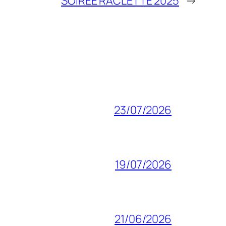
SOIREE RACLETTE 2025
→
23/07/2026
19/07/2026
21/06/2026