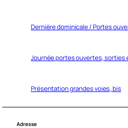
Dernière dominicale / Portes ouve
Journée portes ouvertes, sorties 
Présentation grandes voies, bis
Adresse