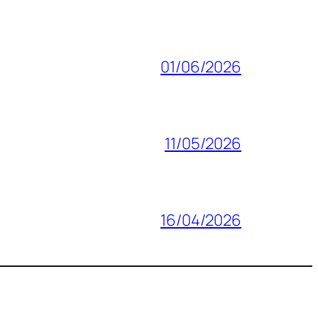
01/06/2026
11/05/2026
16/04/2026