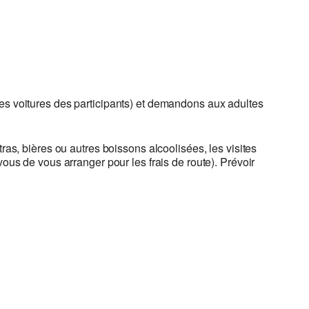
s voitures des participants) et demandons aux adultes
ras, bières ou autres boissons alcoolisées, les visites
vous de vous arranger pour les frais de route). Prévoir