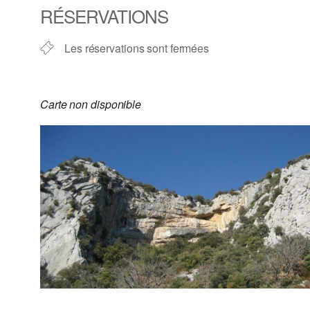
RÉSERVATIONS
Les réservations sont fermées
Carte non disponible