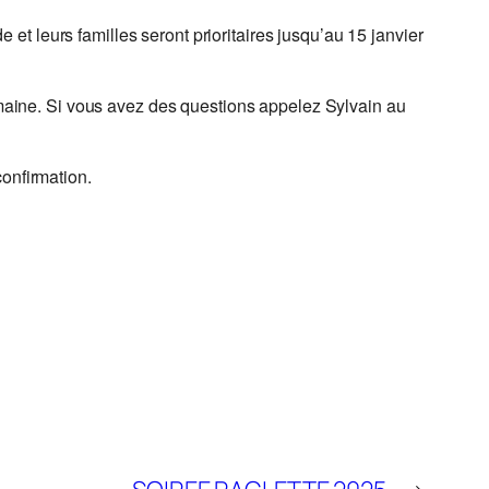
t leurs familles seront prioritaires jusqu’au 15 janvier
semaine. Si vous avez des questions appelez Sylvain au
onfirmation.