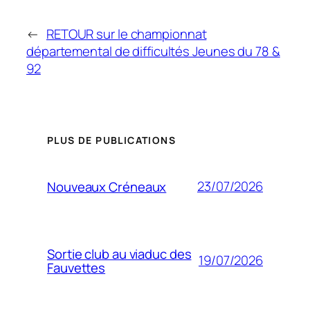
←
RETOUR sur le championnat
départemental de difficultés Jeunes du 78 &
92
PLUS DE PUBLICATIONS
23/07/2026
Nouveaux Créneaux
Sortie club au viaduc des
19/07/2026
Fauvettes