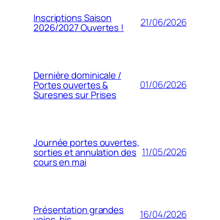
Inscriptions Saison
21/06/2026
2026/2027 Ouvertes !
Dernière dominicale /
01/06/2026
Portes ouvertes &
Suresnes sur Prises
Journée portes ouvertes,
11/05/2026
sorties et annulation des
cours en mai
Présentation grandes
16/04/2026
voies, bis