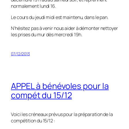
normalement lundi 16.
Le cours du jeudi midi est maintenu, dans le pan.
N’hésitez pas à venir nous aider à démonter nettoyer
les prises du mur dès mercredi 19h.
07/12/2013
APPEL à bénévoles pour la
compét du 15/12
Voici les créneaux prévus pour la préparation de la
compétition du 15/12 :