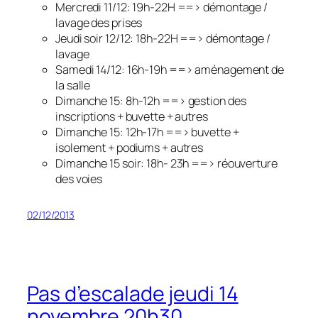
Mercredi 11/12: 19h-22H ==> démontage /
lavage des prises
Jeudi soir 12/12: 18h-22H ==> démontage /
lavage
Samedi 14/12: 16h-19h ==> aménagement de
la salle
Dimanche 15: 8h-12h ==> gestion des
inscriptions + buvette + autres
Dimanche 15: 12h-17h ==> buvette +
isolement + podiums + autres
Dimanche 15 soir: 18h- 23h ==> réouverture
des voies
02/12/2013
Pas d’escalade jeudi 14
novembre 20h30