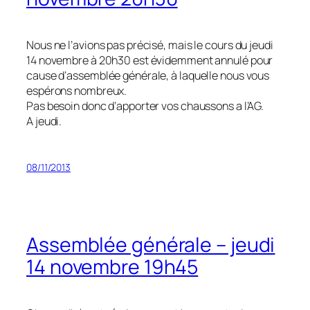
Nous ne l’avions pas précisé, mais le cours du jeudi
14 novembre à 20h30 est évidemment annulé pour
cause d’assemblée générale, à laquelle nous vous
espérons nombreux.
Pas besoin donc d’apporter vos chaussons a l’AG.
A jeudi.
08/11/2013
Assemblée générale – jeudi
14 novembre 19h45