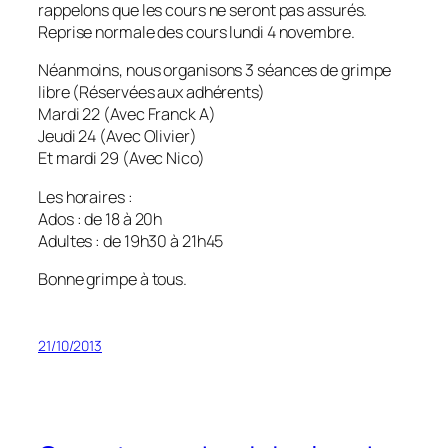
rappelons que les cours ne seront pas assurés.
Reprise normale des cours lundi 4 novembre.
Néanmoins, nous organisons 3 séances de grimpe
libre (Réservées aux adhérents)
Mardi 22 (Avec Franck A)
Jeudi 24 (Avec Olivier)
Et mardi 29 (Avec Nico)
Les horaires :
Ados : de 18 à 20h
Adultes : de 19h30 à 21h45
Bonne grimpe à tous.
21/10/2013