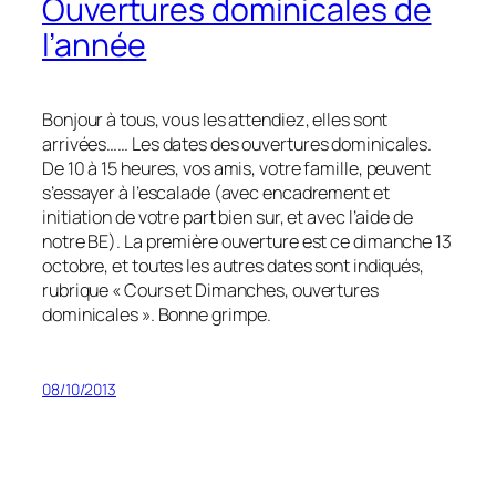
Ouvertures dominicales de
l’année
Bonjour à tous, vous les attendiez, elles sont
arrivées…… Les dates des ouvertures dominicales.
De 10 à 15 heures, vos amis, votre famille, peuvent
s’essayer à l’escalade (avec encadrement et
initiation de votre part bien sur, et avec l’aide de
notre BE). La première ouverture est ce dimanche 13
octobre, et toutes les autres dates sont indiqués,
rubrique « Cours et Dimanches, ouvertures
dominicales ». Bonne grimpe.
08/10/2013