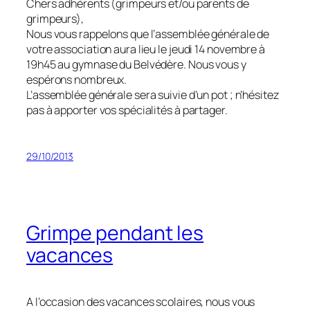
Chers adhérents (grimpeurs et/ou parents de
grimpeurs),
Nous vous rappelons que l’assemblée générale de
votre association aura lieu le jeudi 14 novembre à
19h45 au gymnase du Belvédère. Nous vous y
espérons nombreux.
L’assemblée générale sera suivie d’un pot ; n’hésitez
pas à apporter vos spécialités à partager.
29/10/2013
Grimpe pendant les
vacances
A l’occasion des vacances scolaires, nous vous